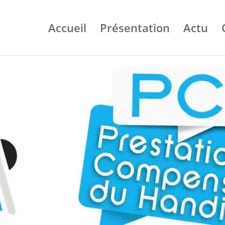
Accueil
Présentation
Actu