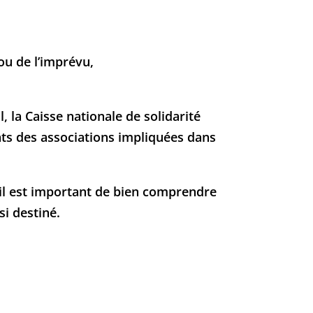
ou de l’imprévu,
 la Caisse nationale de solidarité
ts des associations impliquées dans
 il est important de bien comprendre
si destiné.