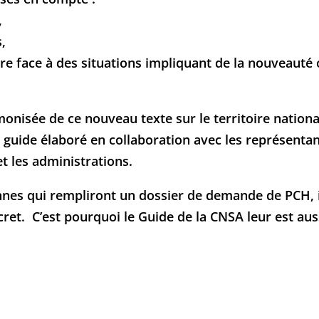
,
,
ire face à des situations impliquant de la nouveauté 
nisée de ce nouveau texte sur le territoire national,
guide élaboré en collaboration avec les représentan
t les administrations.
onnes qui rempliront un dossier de demande de PCH,
cret. C’est pourquoi le Guide de la CNSA leur est aus