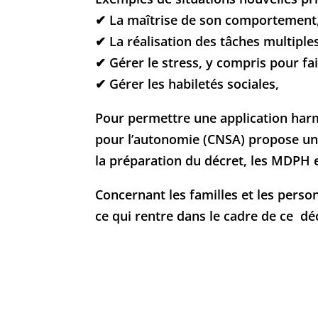
✔ La maîtrise de son comportement
✔ La réalisation des tâches multiples
✔ Gérer le stress, y compris pour fa
✔ Gérer les habiletés sociales,
Pour permettre une application harmo
pour l’autonomie (CNSA) propose un 
la préparation du décret, les MDPH
e
Concernant les familles et les pers
ce qui rentre dans le cadre de ce dé