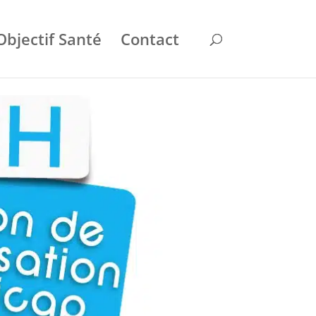
Objectif Santé
Contact