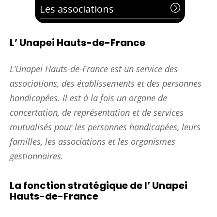
Les associations
L’ Unapei Hauts-de-France
L’Unapei Hauts-de-France est un service des
associations, des établissements et des personnes
handicapées. Il est à la fois un organe de
concertation, de représentation et de services
mutualisés pour les personnes handicapées, leurs
familles, les associations et les organismes
gestionnaires.
La fonction stratégique de l’ Unapei
Hauts-de-France