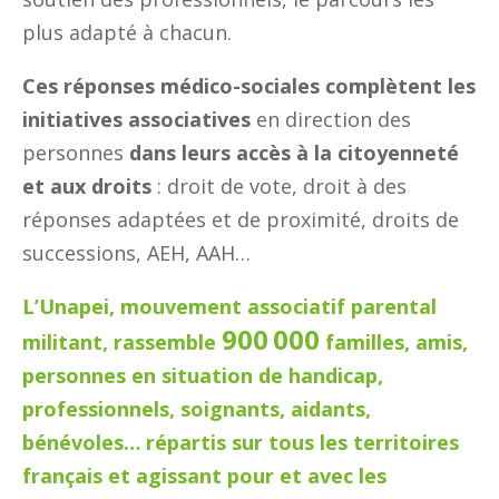
plus adapté à chacun.
Ces réponses médico-sociales complètent les
initiatives associatives
en direction des
personnes
dans leurs accès à la citoyenneté
et aux droits
: droit de vote, droit à des
réponses adaptées et de proximité, droits de
successions, AEH, AAH…
L’Unapei, mouvement associatif parental
900 000
militant, rassemble
familles, amis,
personnes en situation de handicap,
professionnels, soignants, aidants,
bénévoles… répartis sur tous les territoires
français et agissant pour et avec les