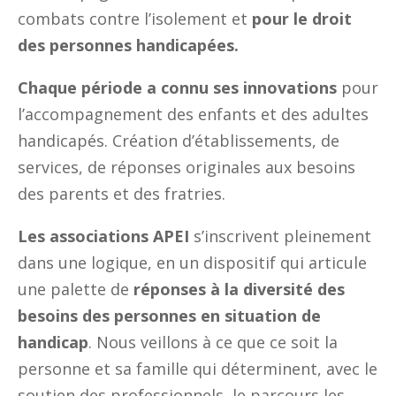
combats contre l’isolement et
pour le droit
des personnes handicapées.
Chaque période a connu ses innovations
pour
l’accompagnement des enfants et des adultes
handicapés. Création d’établissements, de
services, de réponses originales aux besoins
des parents et des fratries.
Les associations APEI
s’inscrivent pleinement
dans une logique, en un dispositif qui articule
une palette de
réponses à la diversité des
besoins des personnes en situation de
handicap
. Nous veillons à ce que ce soit la
personne et sa famille qui déterminent, avec le
soutien des professionnels, le parcours les