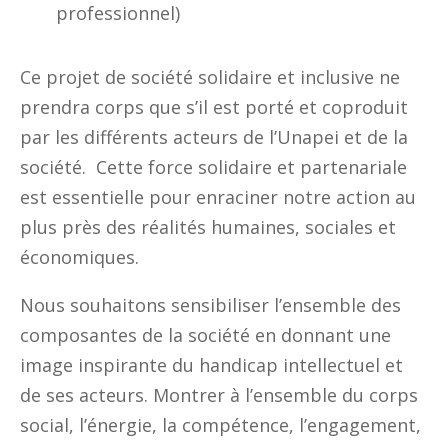
professionnel)
Ce projet de société solidaire et inclusive ne
prendra corps que s’il est porté et coproduit
par les différents acteurs de l’Unapei et de la
société. Cette force solidaire et partenariale
est essentielle pour enraciner notre action au
plus près des réalités humaines, sociales et
économiques.
Nous souhaitons sensibiliser l’ensemble des
composantes de la société en donnant une
image inspirante du handicap intellectuel et
de ses acteurs. Montrer à l’ensemble du corps
social, l’énergie, la compétence, l’engagement,