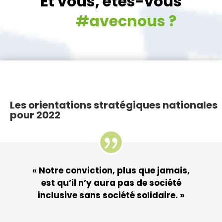
Et vous, êtes-vous
#avecnous ?
Les orientations stratégiques nationales
pour 2022
« Notre conviction, plus que jamais,
est qu’il n’y aura pas de société
inclusive sans société solidaire. »