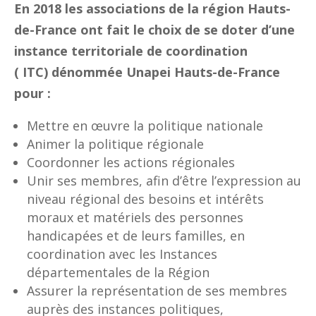
En 2018 les associations de la région Hauts-
de-France ont fait le choix de se doter d’une
instance territoriale de coordination
( ITC) dénommée Unapei Hauts-de-France
pour :
Mettre en œuvre la politique nationale
Animer la politique régionale
Coordonner les actions régionales
Unir ses membres, afin d’être l’expression au
niveau régional des besoins et intérêts
moraux et matériels des personnes
handicapées et de leurs familles, en
coordination avec les Instances
départementales de la Région
Assurer la représentation de ses membres
auprès des instances politiques,