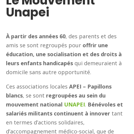
Le Mouvement
Unapei
À partir des années 60
, des parents et des
amis se sont regroupés pour
offrir une
éducation, une socialisation et des droits à
leurs enfants handicapés
qui demeuraient à
domicile sans autre opportunité.
Ces associations locales
APEI – Papillons
blancs
, se sont
regroupées au sein du
mouvement national
UNAPEI
.
Bénévoles et
salariés militants continuent à innover
tant
en termes d’actions solidaires,
d’accompagnement médico-social, que de