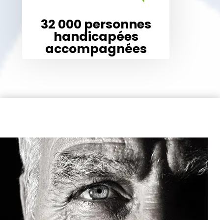
32 000 personnes
handicapées
accompagnées