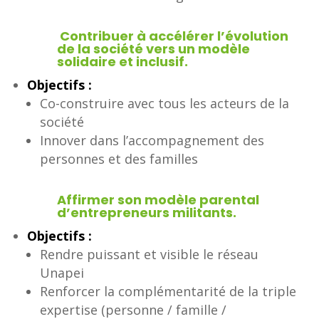
Contribuer à accélérer l’évolution
de la société vers un modèle
solidaire et inclusif.
Objectifs :
Co-construire avec tous les acteurs de la
société
Innover dans l’accompagnement des
personnes et des familles
Affirmer son modèle parental
d’entrepreneurs militants.
Objectifs :
Rendre puissant et visible le réseau
Unapei
Renforcer la complémentarité de la triple
expertise (personne / famille /