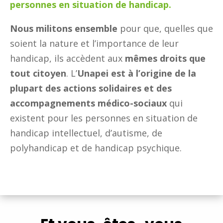
personnes en situation de handicap.
Nous militons ensemble
pour que, quelles que
soient la nature et l’importance de leur
handicap, ils accèdent aux
mêmes droits que
tout citoyen
. L’
Unapei est à l’origine de la
plupart des actions solidaires et des
accompagnements médico-sociaux
qui
existent pour les personnes en situation de
handicap intellectuel, d’autisme, de
polyhandicap et de handicap psychique.