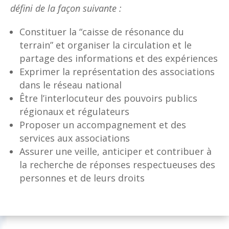
défini de la façon suivante :
Constituer la “caisse de résonance du
terrain” et organiser la circulation et le
partage des informations et des expériences
Exprimer la représentation des associations
dans le réseau national
Être l’interlocuteur des pouvoirs publics
régionaux et régulateurs
Proposer un accompagnement et des
services aux associations
Assurer une veille, anticiper et contribuer à
la recherche de réponses respectueuses des
personnes et de leurs droits