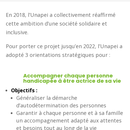
En 2018, l’Unapei a collectivement réaffirmé
cette ambition d’une société solidaire et
inclusive.
Pour porter ce projet jusqu’en 2022, l’Unapei a
adopté 3 orientations stratégiques pour :
Accompagner chaque personne
handicapée à être actrice de sa vie
Objectifs :
Généraliser la démarche
d’autodétermination des personnes
Garantir à chaque personne et à sa famille
un accompagnement adapté aux attentes
et besoins tout au long de la vie