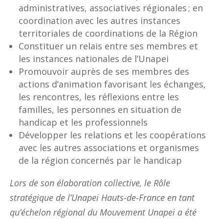
administratives, associatives régionales ; en
coordination avec les autres instances
territoriales de coordinations de la Région
Constituer un relais entre ses membres et
les instances nationales de l’Unapei
Promouvoir auprès de ses membres des
actions d’animation favorisant les échanges,
les rencontres, les réflexions entre les
familles, les personnes en situation de
handicap et les professionnels
Développer les relations et les coopérations
avec les autres associations et organismes
de la région concernés par le handicap
Lors de son élaboration collective, le Rôle
stratégique de l’Unapei Hauts-de-France en tant
qu’échelon régional du Mouvement Unapei a été