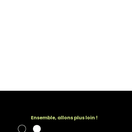
Ensemble, allons plus loin !