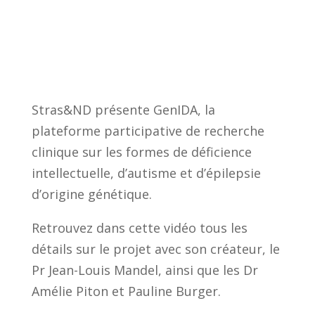
Stras&ND présente GenIDA, la
plateforme participative de recherche
clinique sur les formes de déficience
intellectuelle, d’autisme et d’épilepsie
d’origine génétique.
Retrouvez dans cette vidéo tous les
détails sur le projet avec son créateur, le
Pr Jean-Louis Mandel, ainsi que les Dr
Amélie Piton et Pauline Burger.