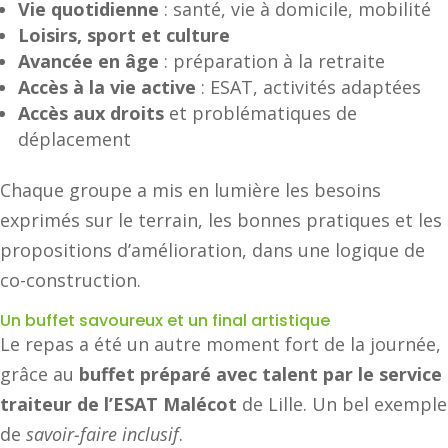
Vie quotidienne
: santé, vie à domicile, mobilité
Loisirs, sport et culture
Avancée en âge
: préparation à la retraite
Accès à la vie active
: ESAT, activités adaptées
Accès aux droits
et problématiques de
déplacement
Chaque groupe a mis en lumière les besoins
exprimés sur le terrain, les bonnes pratiques et les
propositions d’amélioration, dans une logique de
co-construction.
Un buffet savoureux et un final artistique
Le repas a été un autre moment fort de la journée,
grâce au
buffet préparé avec talent par le service
traiteur de l’ESAT Malécot
de Lille. Un bel exemple
de
savoir-faire inclusif
.