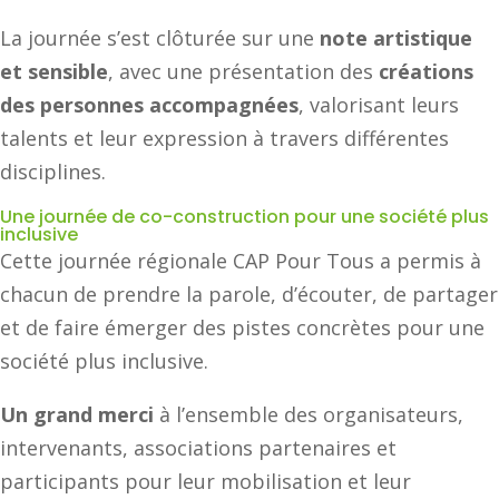
La journée s’est clôturée sur une
note artistique
et sensible
, avec une présentation des
créations
des personnes accompagnées
, valorisant leurs
talents et leur expression à travers différentes
disciplines.
Une journée de co-construction pour une société plus
inclusive
Cette journée régionale CAP Pour Tous a permis à
chacun de prendre la parole, d’écouter, de partager
et de faire émerger des pistes concrètes pour une
société plus inclusive.
Un grand merci
à l’ensemble des organisateurs,
intervenants, associations partenaires et
participants pour leur mobilisation et leur