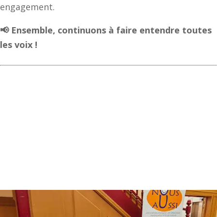
engagement.
📢 Ensemble, continuons à faire entendre toutes
les voix !