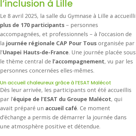
l’inclusion à Lille
Le 8 avril 2025, la salle du Gymnase à Lille a accueilli
plus de 170 participants
– personnes
accompagnées, et professionnels – à l’occasion de
la
journée régionale CAP Pour Tous
organisée par
l’
Unapei Hauts-de-France
. Une journée placée sous
le thème central de
l’accompagnement
, vu par les
personnes concernées elles-mêmes.
Un accueil chaleureux grâce à l’ESAT Malécot
Dès leur arrivée, les participants ont été accueillis
par l’
équipe de l’ESAT du Groupe Malécot
, qui
avait préparé un
accueil café
. Ce moment
d’échange a permis de démarrer la journée dans
une atmosphère positive et détendue.