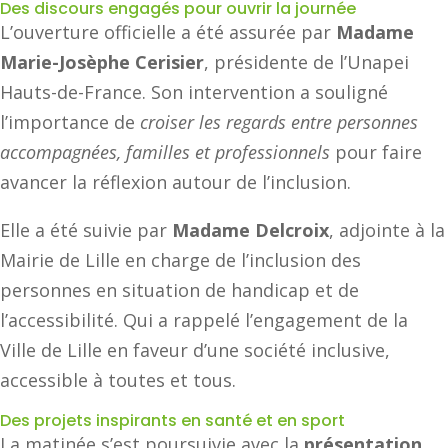
Des discours engagés pour ouvrir la journée
L’ouverture officielle a été assurée par
Madame
Marie-Josèphe Cerisier
, présidente de l’Unapei
Hauts-de-France. Son intervention a souligné
l’importance de
croiser les regards entre personnes
accompagnées, familles et professionnels
pour faire
avancer la réflexion autour de l’inclusion.
Elle a été suivie par
Madame Delcroix
, adjointe à la
Mairie de Lille en charge de l’inclusion des
personnes en situation de handicap et de
l’accessibilité. Qui a rappelé l’engagement de la
Ville de Lille en faveur d’une société inclusive,
accessible à toutes et tous.
Des projets inspirants en santé et en sport
La matinée s’est poursuivie avec la
présentation