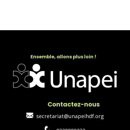
Ensemble, allons plus loin !
Contactez-nous
secretariat@unapeihdf.org