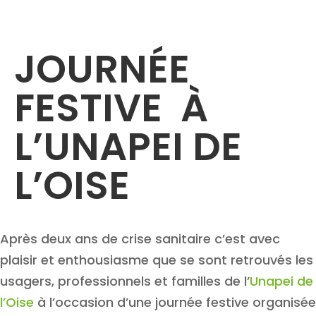
JOURNÉE
FESTIVE À
L’UNAPEI DE
L’OISE
Après deux ans de crise sanitaire c’est avec
plaisir et enthousiasme que se sont retrouvés les
usagers, professionnels et familles de l’
Unapei de
l’Oise
à l’occasion d’une journée festive organisée