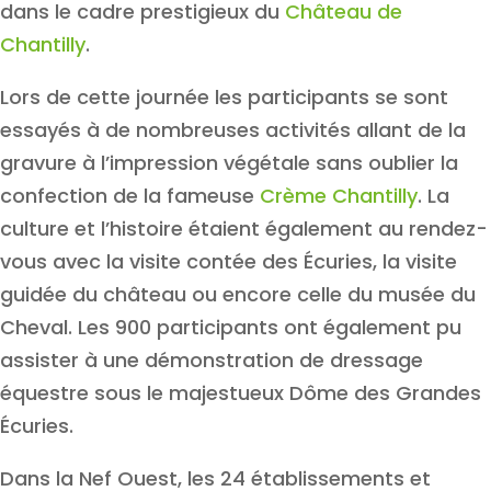
dans le cadre prestigieux du
Château de
Chantilly
.
Lors de cette journée les participants se sont
essayés à de nombreuses activités allant de la
gravure à l’impression végétale sans oublier la
confection de la fameuse
Crème Chantilly
. La
culture et l’histoire étaient également au rendez-
vous avec la visite contée des Écuries, la visite
guidée du château ou encore celle du musée du
Cheval. Les 900 participants ont également pu
assister à une démonstration de dressage
équestre sous le majestueux Dôme des Grandes
Écuries.
Dans la Nef Ouest, les 24 établissements et