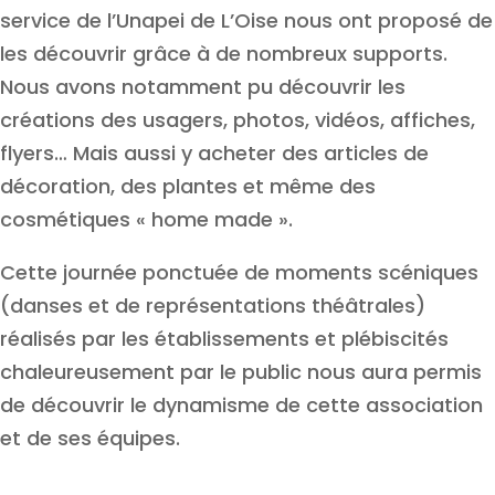
service de l’Unapei de L’Oise nous ont proposé de
les découvrir grâce à de nombreux supports.
Nous avons notamment pu découvrir les
créations des usagers, photos, vidéos, affiches,
flyers… Mais aussi y acheter des articles de
décoration, des plantes et même des
cosmétiques « home made ».
Cette journée ponctuée de moments scéniques
(danses et de représentations théâtrales)
réalisés par les établissements et plébiscités
chaleureusement par le public nous aura permis
de découvrir le dynamisme de cette association
et de ses équipes.