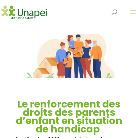
Le renforcement des
droits des parents
d’enfant en situation
de handicap