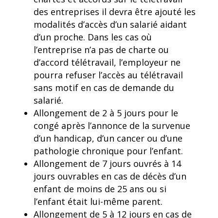
des entreprises il devra être ajouté les
modalités d’accès d’un salarié aidant
d’un proche. Dans les cas où
l’entreprise n’a pas de charte ou
d’accord télétravail, l’employeur ne
pourra refuser l’accès au télétravail
sans motif en cas de demande du
salarié.
Allongement de 2 à 5 jours pour le
congé après l’annonce de la survenue
d’un handicap, d’un cancer ou d’une
pathologie chronique pour l’enfant.
Allongement de 7 jours ouvrés à 14
jours ouvrables en cas de décès d’un
enfant de moins de 25 ans ou si
l’enfant était lui-même parent.
Allongement de 5 à 12 jours en cas de