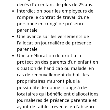
décès d’un enfant de plus de 25 ans.
Interdiction pour les employeurs de
rompre le contrat de travail d’une
personne en congé de présence
parentale.
Une avance sur les versements de
l’allocation journalière de présence
parentale.
Une amélioration du droit à la
protection des parents d’un enfant en
situation de handicap ou malade. En
cas de renouvellement du bail, les
propriétaires n’auront plus la
possibilité de donner congé à des
locataires qui bénéficient d’allocations
journalières de présence parentale et
ayant de faibles revenus en l’absence