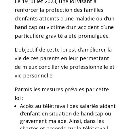
Le 19 juillet 2023, une loi visant à
renforcer la protection des familles
d’enfants atteints d’une maladie ou d’un
handicap ou victime d’un accident d’une
particulière gravité a été promulguée.
L’objectif de cette loi est d’améliorer la
vie de ces parents en leur permettant
de mieux concilier vie professionnelle et
vie personnelle.
Parmis les mesures prévues par cette
loi :
Accès au télétravail des salariés aidant
d’enfant en situation de handicap ou
gravement malade. Ainsi, dans les
chartes et accords sur le télétravail