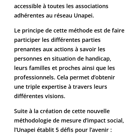
accessible à toutes les associations
adhérentes au réseau Unapei.
Le principe de cette méthode est de faire
participer les différentes parties
prenantes aux actions à savoir les
personnes en situation de handicap,
leurs familles et proches ainsi que les
professionnels. Cela permet d’obtenir
une triple expertise à travers leurs
différentes visions.
Suite à la création de cette nouvelle
méthodologie de mesure d’impact social,
l’Unapei établit 5 défis pour l’avenir :