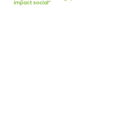
impact social”