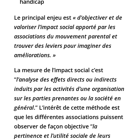
handicap
Le principal enjeu est
« d’objectiver et de
valoriser l’impact social apporté par les
associations du mouvement parental et
trouver des leviers pour imaginer des
améliorations. »
La mesure de l’impact social c’est
“
l’analyse des effets directs ou indirects
induits par les activités d’une organisation
sur les parties prenantes ou la société en
général
.” L’intérêt de cette méthode est
que les différentes associations puissent
observer de façon objective “
la
pertinenc
e
et l’utilité sociale de leurs