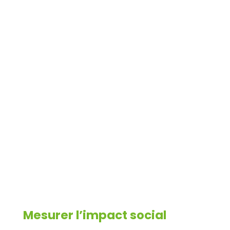
Mesurer l’impact social