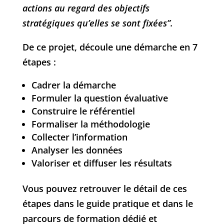
actions au regard des objectifs
stratégiques qu’elles se sont fixées”.
De ce projet, découle une démarche en 7
étapes :
Cadrer la démarche
Formuler la question évaluative
Construire le référentiel
Formaliser la méthodologie
Collecter l’information
Analyser les données
Valoriser et diffuser les résultats
Vous pouvez retrouver le détail de ces
étapes dans le guide pratique et dans le
parcours de formation dédié et