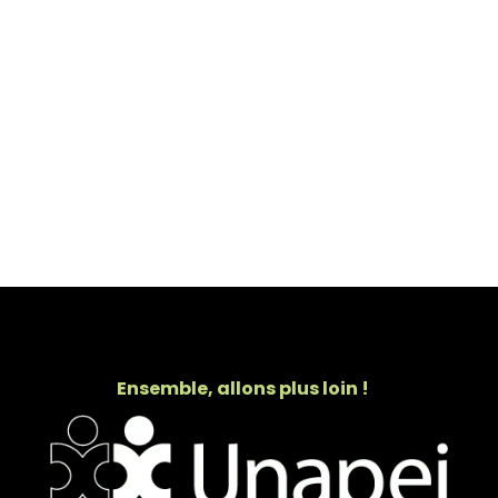
Ensemble, allons plus loin !