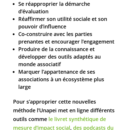
Se réapproprier la démarche
d’évaluation
Réaffirmer son utilité sociale et son
pouvoir d’influence
Co-construire avec les parties
prenantes et encourager l’engagement
Produire de la connaissance et
développer des outils adaptés au
monde associatif
Marquer l’appartenance de ses
associations à un écosystème plus
large
Pour s’approprier cette nouvelles
méthode l’Unapei met en ligne différents
outils comme
le livret synthétique de
mesure d’impact social
,
des podcasts du