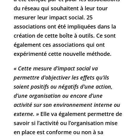
du réseau qui souhaitent à leur tour
mesurer leur impact social. 25
associations ont été impliquées dans la
création de cette boîte à outils. Ce sont
également ces associations qui ont
expérimenté cette nouvelle méthode.
« Cette mesure d’impact social va
permettre d’objectiver les effets qu’ils
soient positifs ou négatifs d’une action,
d’une organisation ou encore d’une
activité sur son environnement interne ou
externe. »
Elle va également permettre de
savoir si l’activité ou l’organisation mise
en place est conforme ou non à sa