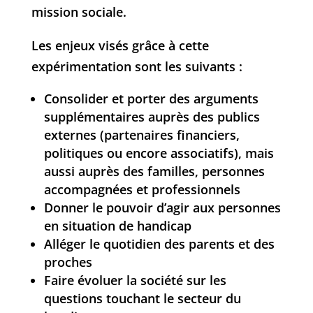
mission sociale.
Les enjeux visés grâce à cette
expérimentation sont les suivants :
Consolider et porter des arguments
supplémentaires auprès des publics
externes (partenaires financiers,
politiques ou encore associatifs), mais
aussi auprès des familles, personnes
accompagnées et professionnels
Donner le pouvoir d’agir aux personnes
en situation de handicap
Alléger le quotidien des parents et des
proches
Faire évoluer la société sur les
questions touchant le secteur du