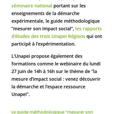
séminaire national
portant sur les
enseignements de la démarche
expérimentale, le guide méthodologique
“mesurer son impact social”,
les rapports
d’études des trois Unapei Régions
qui ont
participé à l’expérimentation.
L’Unapei propose également des
formations comme le webinaire du lundi
27 juin de 14h à 16h sur le thème de “la
mesure d’impact social : venez découvrir
la démarche et l’espace ressource
Unapei”.
Le guide méthodologique “mesurer son