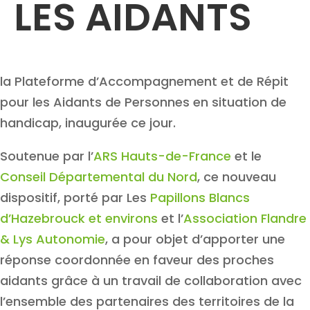
LES AIDANTS
la Plateforme d’Accompagnement et de Répit
pour les Aidants de Personnes en situation de
handicap, inaugurée ce jour.
Soutenue par l’
ARS Hauts-de-France
et le
Conseil Départemental du Nord
, ce nouveau
dispositif, porté par Les
Papillons Blancs
d’Hazebrouck et environs
et l’
Association Flandre
& Lys Autonomie
, a pour objet d’apporter une
réponse coordonnée en faveur des proches
aidants grâce à un travail de collaboration avec
l’ensemble des partenaires des territoires de la