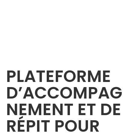
PLATEFORME
D’ACCOMPAG
NEMENT ET DE
RÉPIT POUR