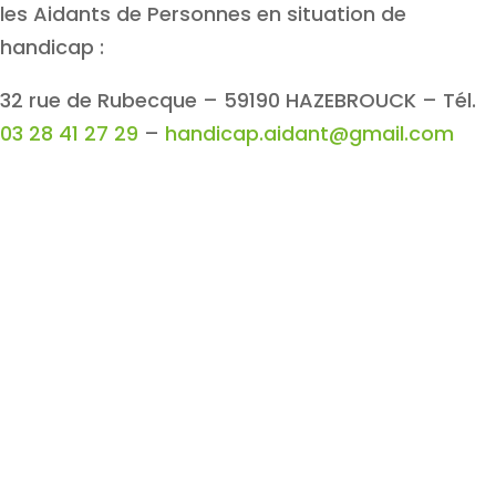
les Aidants de Personnes en situation de
handicap :
32 rue de Rubecque – 59190 HAZEBROUCK – Tél.
03 28 41 27 29
–
handicap.aidant@gmail.com