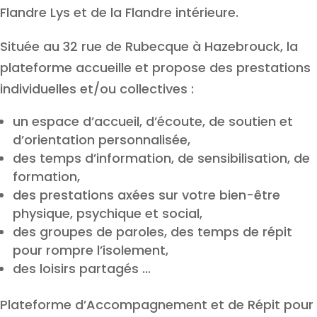
Flandre Lys et de la Flandre intérieure.
Située au 32 rue de Rubecque à Hazebrouck, la
plateforme accueille et propose des prestations
individuelles et/ou collectives :
un espace d’accueil, d’écoute, de soutien et
d’orientation personnalisée,
des temps d’information, de sensibilisation, de
formation,
des prestations axées sur votre bien-être
physique, psychique et social,
des groupes de paroles, des temps de répit
pour rompre l’isolement,
des loisirs partagés …
Plateforme d’Accompagnement et de Répit pour