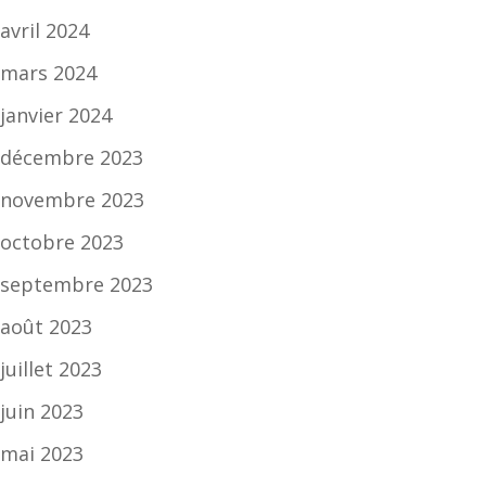
avril 2024
mars 2024
janvier 2024
décembre 2023
novembre 2023
octobre 2023
septembre 2023
août 2023
juillet 2023
juin 2023
mai 2023