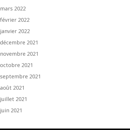
mars 2022
février 2022
janvier 2022
décembre 2021
novembre 2021
octobre 2021
septembre 2021
août 2021
juillet 2021
juin 2021