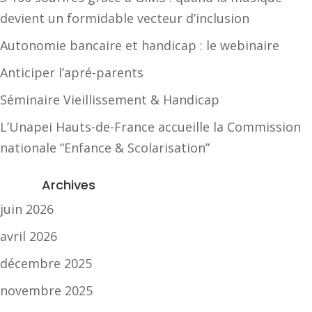
devient un formidable vecteur d’inclusion
Autonomie bancaire et handicap : le webinaire
Anticiper l’apré-parents
Séminaire Vieillissement & Handicap
L’Unapei Hauts-de-France accueille la Commission
nationale “Enfance & Scolarisation”
Archives
juin 2026
avril 2026
décembre 2025
novembre 2025