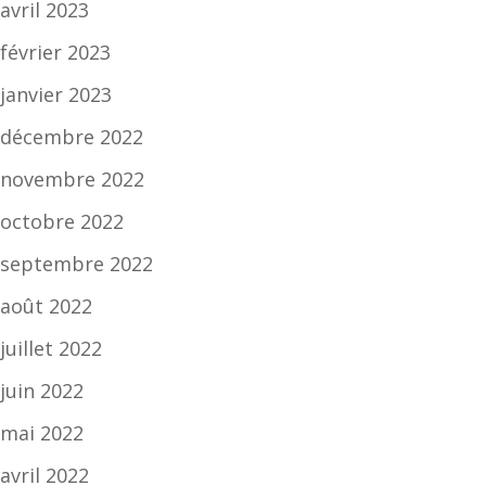
avril 2023
février 2023
janvier 2023
décembre 2022
novembre 2022
octobre 2022
septembre 2022
août 2022
juillet 2022
juin 2022
mai 2022
avril 2022