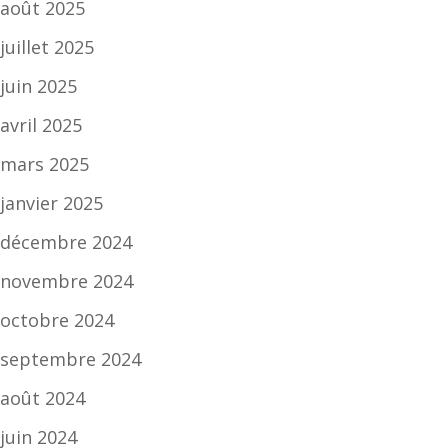
août 2025
juillet 2025
juin 2025
avril 2025
mars 2025
janvier 2025
décembre 2024
novembre 2024
octobre 2024
septembre 2024
août 2024
juin 2024