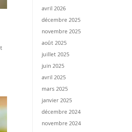
avril 2026
décembre 2025
novembre 2025
août 2025
t
juillet 2025
juin 2025
avril 2025
mars 2025
janvier 2025
décembre 2024
novembre 2024