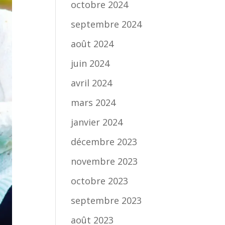
octobre 2024
septembre 2024
août 2024
juin 2024
avril 2024
mars 2024
janvier 2024
décembre 2023
novembre 2023
octobre 2023
septembre 2023
août 2023