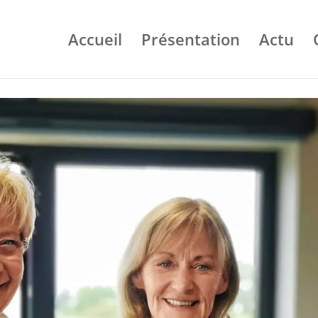
Accueil
Présentation
Actu