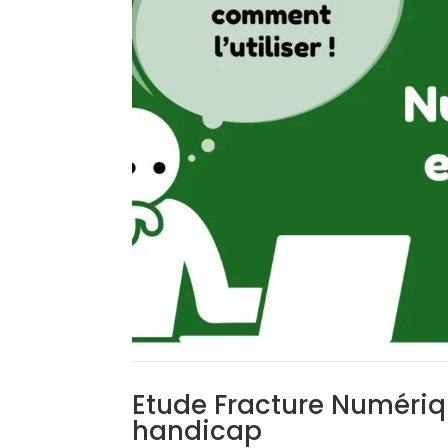
Etude Fracture Numériq
handicap