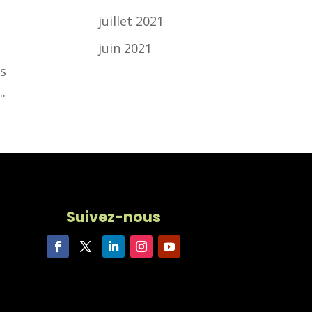
juillet 2021
juin 2021
es
.
Suivez-nous