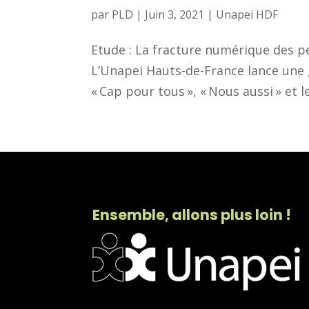
par
PLD
|
Juin 3, 2021
|
Unapei HDF
Etude : La fracture numérique des pe
L’Unapei Hauts-de-France lance une 
« Cap pour tous », « Nous aussi » et le
Ensemble, allons plus loin !