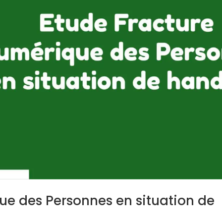
ue des Personnes en situation de