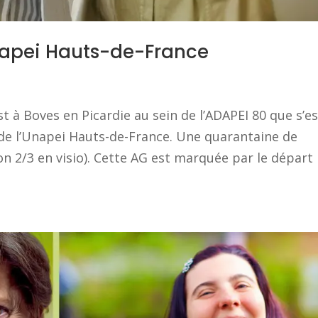
apei Hauts-de-France
 à Boves en Picardie au sein de l’ADAPEI 80 que s’es
de l’Unapei Hauts-de-France. Une quarantaine de
on 2/3 en visio). Cette AG est marquée par le départ