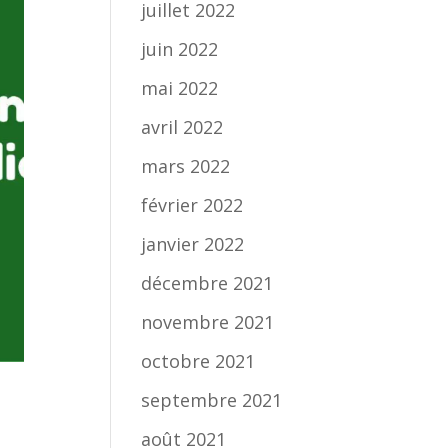
juillet 2022
juin 2022
mai 2022
avril 2022
mars 2022
février 2022
janvier 2022
décembre 2021
novembre 2021
octobre 2021
septembre 2021
août 2021