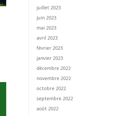
juillet 2023
juin 2023
mai 2023
avril 2023
février 2023
janvier 2023
décembre 2022
novembre 2022
octobre 2022
septembre 2022
août 2022