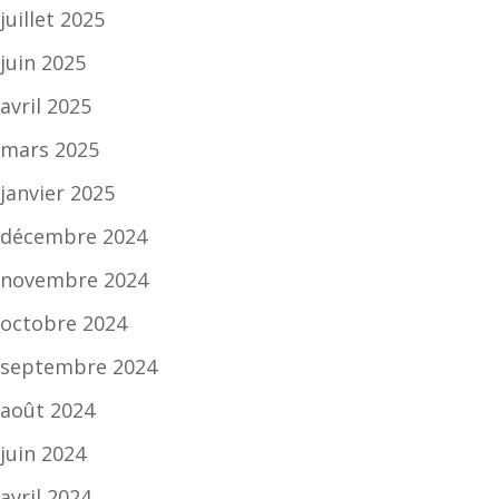
juillet 2025
juin 2025
avril 2025
mars 2025
janvier 2025
décembre 2024
novembre 2024
octobre 2024
septembre 2024
août 2024
juin 2024
avril 2024