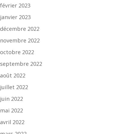
février 2023
janvier 2023
décembre 2022
novembre 2022
octobre 2022
septembre 2022
août 2022
juillet 2022
juin 2022
mai 2022
avril 2022
mars 2022