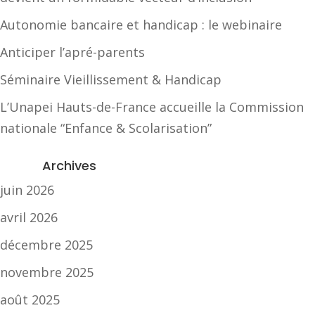
Autonomie bancaire et handicap : le webinaire
Anticiper l’apré-parents
Séminaire Vieillissement & Handicap
L’Unapei Hauts-de-France accueille la Commission
nationale “Enfance & Scolarisation”
Archives
juin 2026
avril 2026
décembre 2025
novembre 2025
août 2025