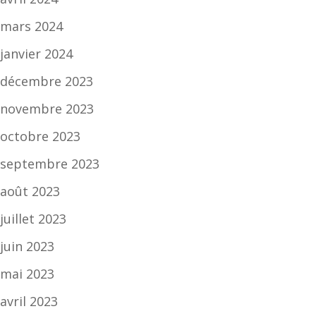
mars 2024
janvier 2024
décembre 2023
novembre 2023
octobre 2023
septembre 2023
août 2023
juillet 2023
juin 2023
mai 2023
avril 2023