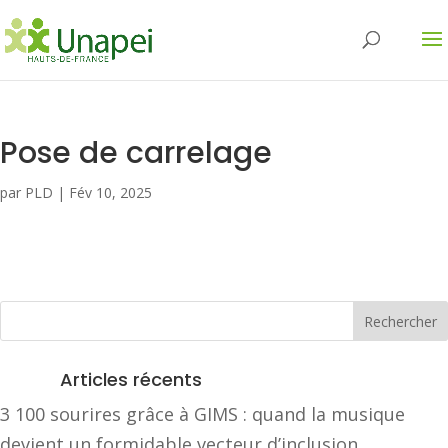
Pose de carrelage
par
PLD
|
Fév 10, 2025
Articles récents
3 100 sourires grâce à GIMS : quand la musique
devient un formidable vecteur d’inclusion