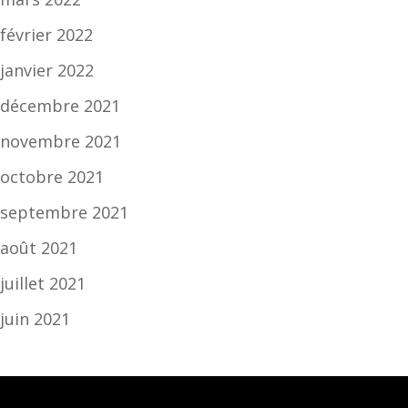
février 2022
janvier 2022
décembre 2021
novembre 2021
octobre 2021
septembre 2021
août 2021
juillet 2021
juin 2021