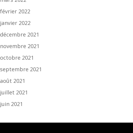
février 2022
janvier 2022
décembre 2021
novembre 2021
octobre 2021
septembre 2021
août 2021
juillet 2021
juin 2021