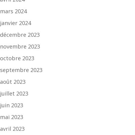
mars 2024
janvier 2024
décembre 2023
novembre 2023
octobre 2023
septembre 2023
août 2023
juillet 2023
juin 2023
mai 2023
avril 2023