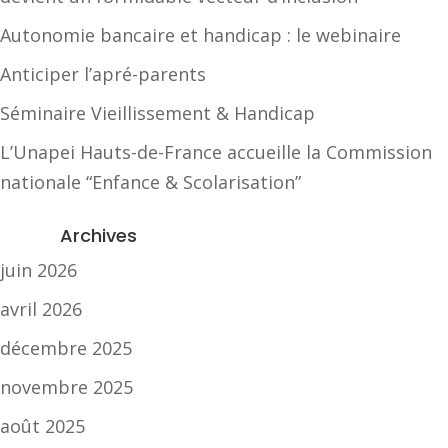
Autonomie bancaire et handicap : le webinaire
Anticiper l’apré-parents
Séminaire Vieillissement & Handicap
L’Unapei Hauts-de-France accueille la Commission
nationale “Enfance & Scolarisation”
Archives
juin 2026
avril 2026
décembre 2025
novembre 2025
août 2025