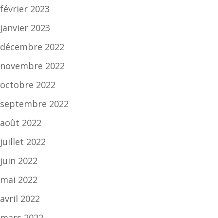
février 2023
janvier 2023
décembre 2022
novembre 2022
octobre 2022
septembre 2022
août 2022
juillet 2022
juin 2022
mai 2022
avril 2022
mars 2022