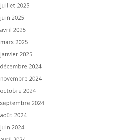
juillet 2025
juin 2025
avril 2025
mars 2025
janvier 2025
décembre 2024
novembre 2024
octobre 2024
septembre 2024
août 2024
juin 2024
avril 2024