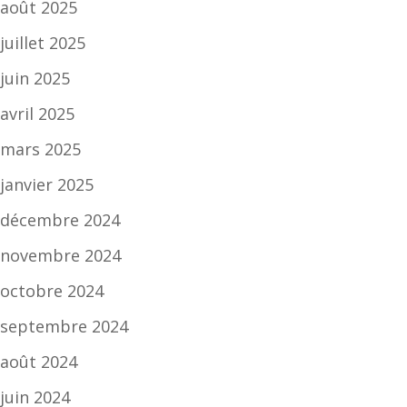
août 2025
juillet 2025
juin 2025
avril 2025
mars 2025
janvier 2025
décembre 2024
novembre 2024
octobre 2024
septembre 2024
août 2024
juin 2024