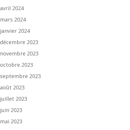
avril 2024
mars 2024
janvier 2024
décembre 2023
novembre 2023
octobre 2023
septembre 2023
août 2023
juillet 2023
juin 2023
mai 2023