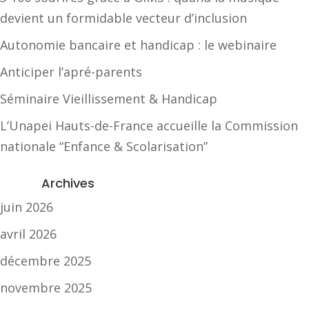
devient un formidable vecteur d’inclusion
Autonomie bancaire et handicap : le webinaire
Anticiper l’apré-parents
Séminaire Vieillissement & Handicap
L’Unapei Hauts-de-France accueille la Commission
nationale “Enfance & Scolarisation”
Archives
juin 2026
avril 2026
décembre 2025
novembre 2025