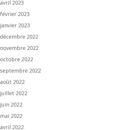
avril 2023
février 2023
janvier 2023
décembre 2022
novembre 2022
octobre 2022
septembre 2022
août 2022
juillet 2022
juin 2022
mai 2022
avril 2022