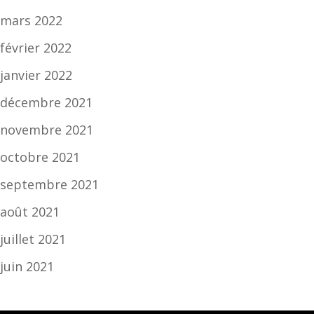
mars 2022
février 2022
janvier 2022
décembre 2021
novembre 2021
octobre 2021
septembre 2021
août 2021
juillet 2021
juin 2021