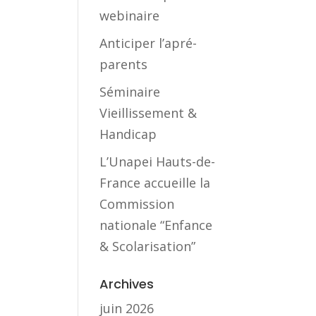
webinaire
Anticiper l’apré-
parents
Séminaire
Vieillissement &
Handicap
L’Unapei Hauts-de-
France accueille la
Commission
nationale “Enfance
& Scolarisation”
Archives
juin 2026