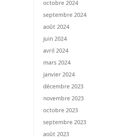
octobre 2024
septembre 2024
août 2024
juin 2024
avril 2024
mars 2024
janvier 2024
décembre 2023
novembre 2023
octobre 2023
septembre 2023
août 2023