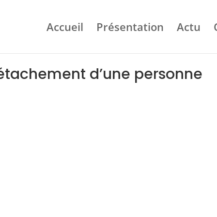
Accueil
Présentation
Actu
détachement d’une personne