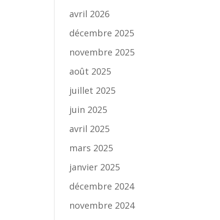
avril 2026
décembre 2025
novembre 2025
août 2025
juillet 2025
juin 2025
avril 2025
mars 2025
janvier 2025
décembre 2024
novembre 2024