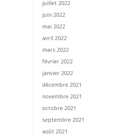
juillet 2022
juin 2022
mai 2022
avril 2022
mars 2022
février 2022
janvier 2022
décembre 2021
novembre 2021
octobre 2021
septembre 2021
août 2021