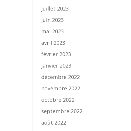
juillet 2023
juin 2023
mai 2023
avril 2023
février 2023
janvier 2023
décembre 2022
novembre 2022
octobre 2022
septembre 2022
août 2022