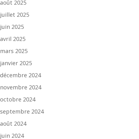
août 2025
juillet 2025
juin 2025
avril 2025
mars 2025
janvier 2025
décembre 2024
novembre 2024
octobre 2024
septembre 2024
août 2024
juin 2024