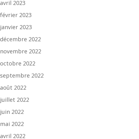
avril 2023
février 2023
janvier 2023
décembre 2022
novembre 2022
octobre 2022
septembre 2022
août 2022
juillet 2022
juin 2022
mai 2022
avril 2022