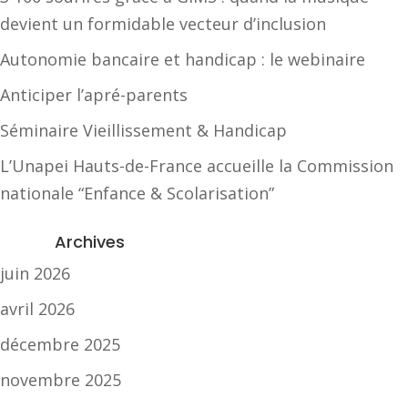
devient un formidable vecteur d’inclusion
Autonomie bancaire et handicap : le webinaire
Anticiper l’apré-parents
Séminaire Vieillissement & Handicap
L’Unapei Hauts-de-France accueille la Commission
nationale “Enfance & Scolarisation”
Archives
juin 2026
avril 2026
décembre 2025
novembre 2025