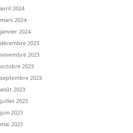
avril 2024
mars 2024
janvier 2024
décembre 2023
novembre 2023
octobre 2023
septembre 2023
août 2023
juillet 2023
juin 2023
mai 2023