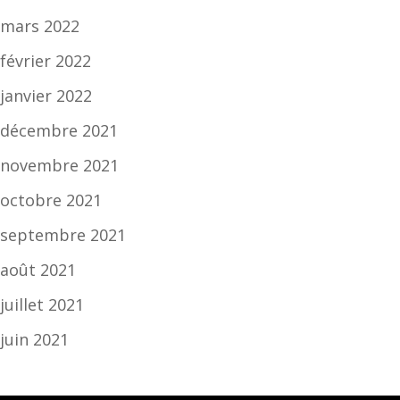
mars 2022
février 2022
janvier 2022
décembre 2021
novembre 2021
octobre 2021
septembre 2021
août 2021
juillet 2021
juin 2021