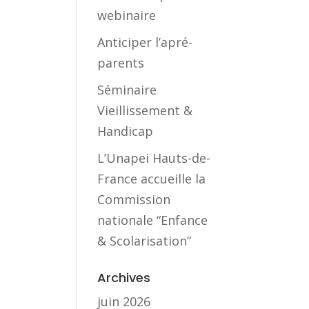
webinaire
Anticiper l’apré-
parents
Séminaire
Vieillissement &
Handicap
L’Unapei Hauts-de-
France accueille la
Commission
nationale “Enfance
& Scolarisation”
Archives
juin 2026