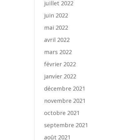
juillet 2022
juin 2022
mai 2022
avril 2022
mars 2022
février 2022
janvier 2022
décembre 2021
novembre 2021
octobre 2021
septembre 2021
août 2021