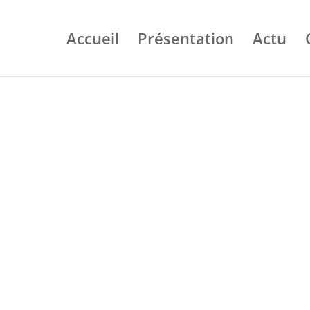
Accueil
Présentation
Actu