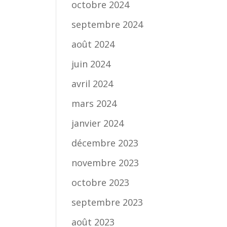
octobre 2024
septembre 2024
août 2024
juin 2024
avril 2024
mars 2024
janvier 2024
décembre 2023
novembre 2023
octobre 2023
septembre 2023
août 2023