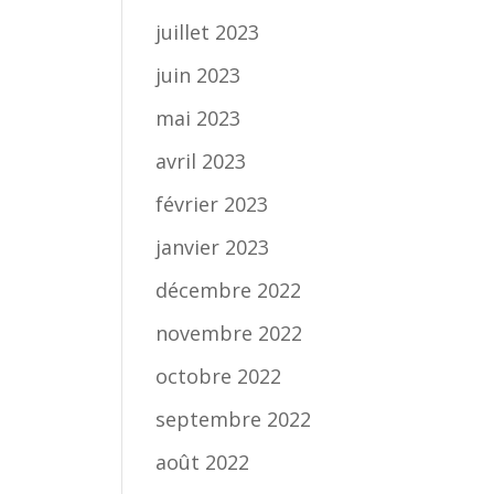
juillet 2023
juin 2023
mai 2023
avril 2023
février 2023
janvier 2023
décembre 2022
novembre 2022
octobre 2022
septembre 2022
août 2022