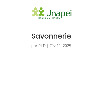
Savonnerie
par
PLD
|
Fév 11, 2025