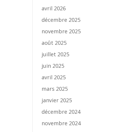
avril 2026
décembre 2025
novembre 2025
août 2025
juillet 2025
juin 2025
avril 2025
mars 2025
janvier 2025
décembre 2024
novembre 2024