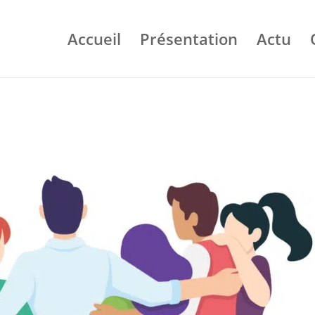
Accueil
Présentation
Actu