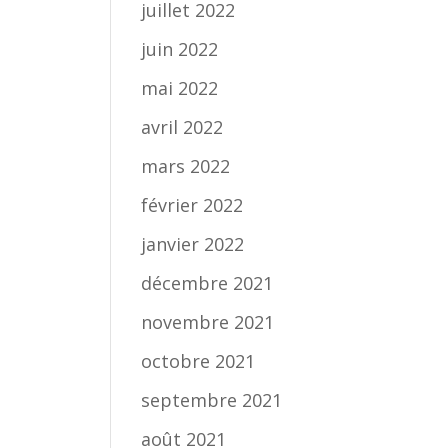
juillet 2022
juin 2022
mai 2022
avril 2022
mars 2022
février 2022
janvier 2022
décembre 2021
novembre 2021
octobre 2021
septembre 2021
août 2021