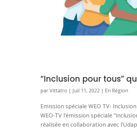
“Inclusion pour tous” qu
par
Vittatro
|
Juil 11, 2022
|
En Région
Emission spéciale WEO TV- Inclusion p
WEO-TV l’émission spéciale “inclusio
réalisée en collaboration avec l’Udape