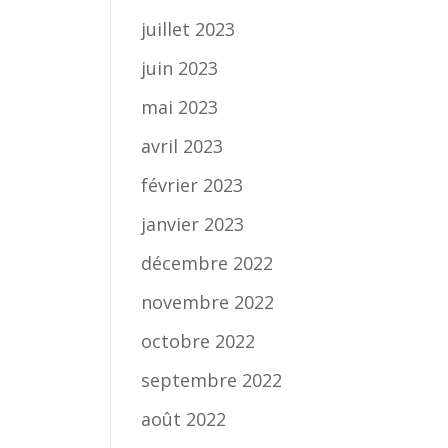
juillet 2023
juin 2023
mai 2023
avril 2023
février 2023
janvier 2023
décembre 2022
novembre 2022
octobre 2022
septembre 2022
août 2022