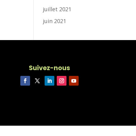
juillet 2021
juin 2021
Suivez-nous