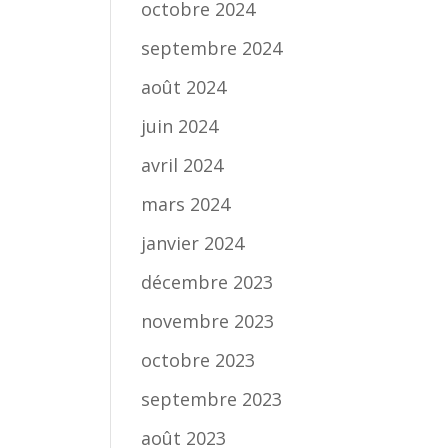
octobre 2024
septembre 2024
août 2024
juin 2024
avril 2024
mars 2024
janvier 2024
décembre 2023
novembre 2023
octobre 2023
septembre 2023
août 2023