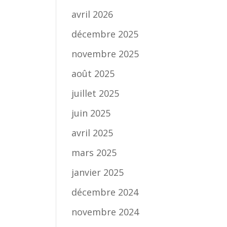
avril 2026
décembre 2025
novembre 2025
août 2025
juillet 2025
juin 2025
avril 2025
mars 2025
janvier 2025
décembre 2024
novembre 2024