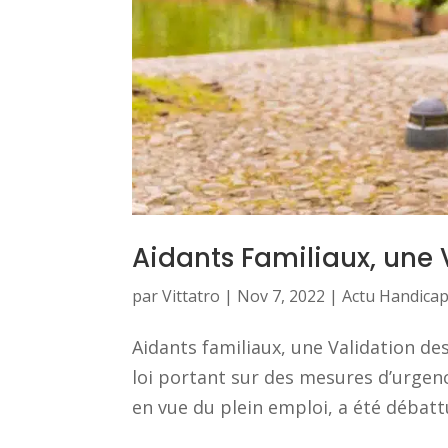
Aidants Familiaux, une 
par
Vittatro
|
Nov 7, 2022
|
Actu Handica
Aidants familiaux, une Validation des
loi portant sur des mesures d’urgen
en vue du plein emploi, a été déb