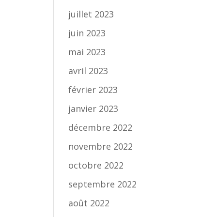
juillet 2023
juin 2023
mai 2023
avril 2023
février 2023
janvier 2023
décembre 2022
novembre 2022
octobre 2022
septembre 2022
août 2022