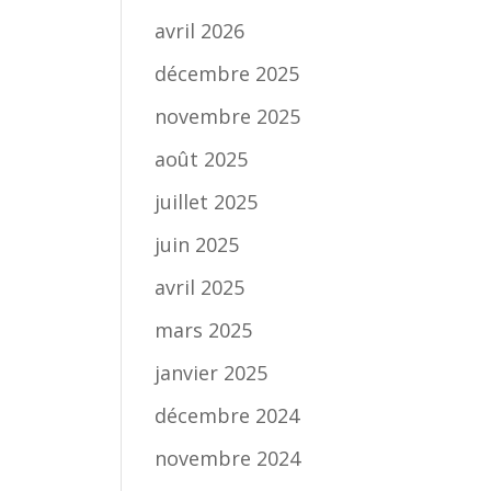
avril 2026
décembre 2025
novembre 2025
août 2025
juillet 2025
juin 2025
avril 2025
mars 2025
janvier 2025
décembre 2024
novembre 2024