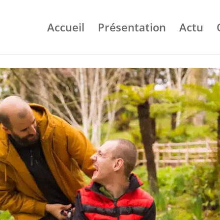
Accueil
Présentation
Actu