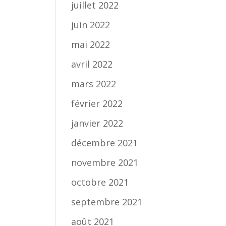
juillet 2022
juin 2022
mai 2022
avril 2022
mars 2022
février 2022
janvier 2022
décembre 2021
novembre 2021
octobre 2021
septembre 2021
août 2021