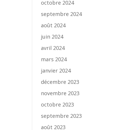
octobre 2024
septembre 2024
août 2024
juin 2024
avril 2024
mars 2024
janvier 2024
décembre 2023
novembre 2023
octobre 2023
septembre 2023
août 2023