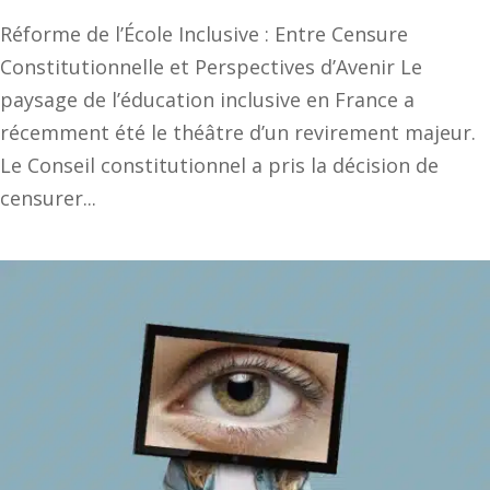
Réforme de l’École Inclusive : Entre Censure
Constitutionnelle et Perspectives d’Avenir Le
paysage de l’éducation inclusive en France a
récemment été le théâtre d’un revirement majeur.
Le Conseil constitutionnel a pris la décision de
censurer...