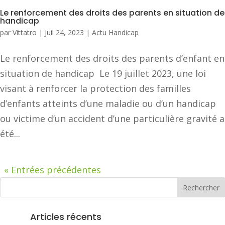
Le renforcement des droits des parents en situation de
handicap
par
Vittatro
|
Juil 24, 2023
|
Actu Handicap
Le renforcement des droits des parents d’enfant en
situation de handicap Le 19 juillet 2023, une loi
visant à renforcer la protection des familles
d’enfants atteints d’une maladie ou d’un handicap
ou victime d’un accident d’une particulière gravité a
été...
« Entrées précédentes
Articles récents