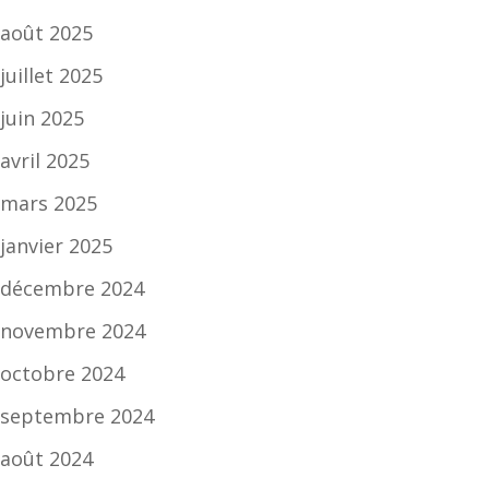
août 2025
juillet 2025
juin 2025
avril 2025
mars 2025
janvier 2025
décembre 2024
novembre 2024
octobre 2024
septembre 2024
août 2024