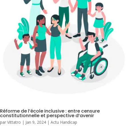
Réforme de l’école inclusive : entre censure
constitutionnelle et perspective d’avenir
par
Vittatro
|
Jan 9, 2024
|
Actu Handicap