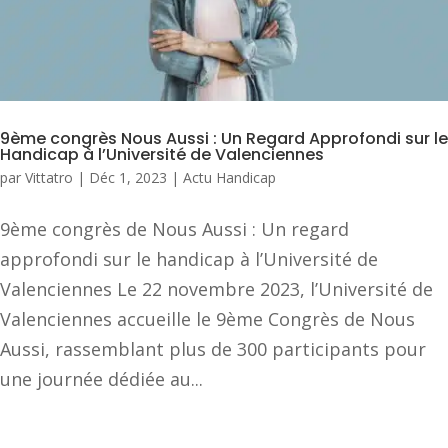
9ème congrès Nous Aussi : Un Regard Approfondi sur le
Handicap à l’Université de Valenciennes
par
Vittatro
|
Déc 1, 2023
|
Actu Handicap
9ème congrès de Nous Aussi : Un regard
approfondi sur le handicap à l’Université de
Valenciennes Le 22 novembre 2023, l’Université de
Valenciennes accueille le 9ème Congrès de Nous
Aussi, rassemblant plus de 300 participants pour
une journée dédiée au...