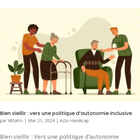
Bien vieillir : vers une politique d’autonomie inclusive
par
Vittatro
|
Mar 21, 2024
|
Actu Handicap
Bien vieillir : Vers une politique d’autonomie