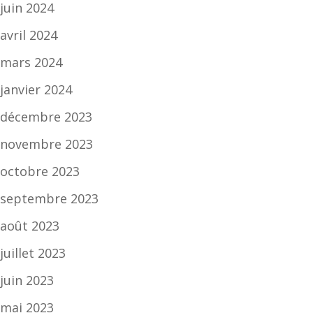
juin 2024
avril 2024
mars 2024
janvier 2024
décembre 2023
novembre 2023
octobre 2023
septembre 2023
août 2023
juillet 2023
juin 2023
mai 2023