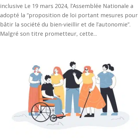
inclusive Le 19 mars 2024, l’Assemblée Nationale a
adopté la “proposition de loi portant mesures pour
bâtir la société du bien-vieillir et de l’autonomie”.
Malgré son titre prometteur, cette...