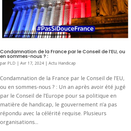
Condamnation de la France par le Conseil de l’EU, ou
en sommes-nous ? :
par
PLD
|
Avr 17, 2024
|
Actu Handicap
Condamnation de la France par le Conseil de l’EU,
ou en sommes-nous ? : Un an après avoir été jugé
par le Conseil de l’Europe pour sa politique en
matière de handicap, le gouvernement n’a pas
répondu avec la célérité requise. Plusieurs
organisations...