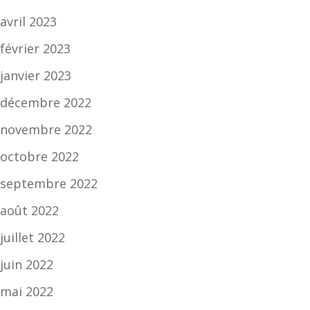
avril 2023
février 2023
janvier 2023
décembre 2022
novembre 2022
octobre 2022
septembre 2022
août 2022
juillet 2022
juin 2022
mai 2022