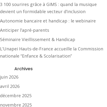
3 100 sourires grâce à GIMS : quand la musique
devient un formidable vecteur d’inclusion
Autonomie bancaire et handicap : le webinaire
Anticiper l’apré-parents
Séminaire Vieillissement & Handicap
L’Unapei Hauts-de-France accueille la Commission
nationale “Enfance & Scolarisation”
Archives
juin 2026
avril 2026
décembre 2025
novembre 2025