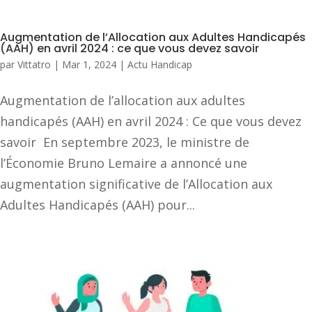
Augmentation de l’Allocation aux Adultes Handicapés
(AAH) en avril 2024 : ce que vous devez savoir
par
Vittatro
|
Mar 1, 2024
|
Actu Handicap
Augmentation de l’allocation aux adultes
handicapés (AAH) en avril 2024 : Ce que vous devez
savoir En septembre 2023, le ministre de
l’Économie Bruno Lemaire a annoncé une
augmentation significative de l’Allocation aux
Adultes Handicapés (AAH) pour...