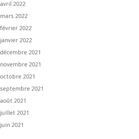
avril 2022
mars 2022
février 2022
janvier 2022
décembre 2021
novembre 2021
octobre 2021
septembre 2021
août 2021
juillet 2021
juin 2021