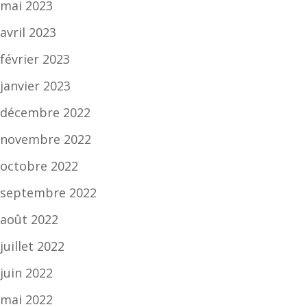
mai 2023
avril 2023
février 2023
janvier 2023
décembre 2022
novembre 2022
octobre 2022
septembre 2022
août 2022
juillet 2022
juin 2022
mai 2022