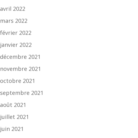
avril 2022
mars 2022
février 2022
janvier 2022
décembre 2021
novembre 2021
octobre 2021
septembre 2021
août 2021
juillet 2021
juin 2021