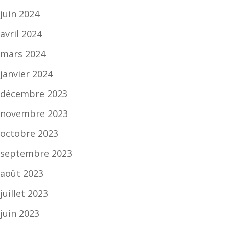
juin 2024
avril 2024
mars 2024
janvier 2024
décembre 2023
novembre 2023
octobre 2023
septembre 2023
août 2023
juillet 2023
juin 2023