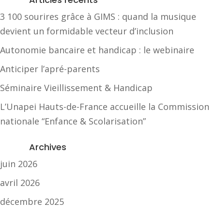
3 100 sourires grâce à GIMS : quand la musique
devient un formidable vecteur d’inclusion
Autonomie bancaire et handicap : le webinaire
Anticiper l’apré-parents
Séminaire Vieillissement & Handicap
L’Unapei Hauts-de-France accueille la Commission
nationale “Enfance & Scolarisation”
Archives
juin 2026
avril 2026
décembre 2025