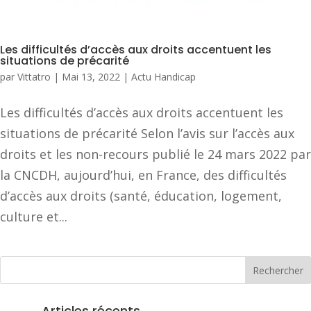
Les difficultés d’accès aux droits accentuent les
situations de précarité
par
Vittatro
|
Mai 13, 2022
|
Actu Handicap
Les difficultés d’accès aux droits accentuent les
situations de précarité Selon l’avis sur l’accès aux
droits et les non-recours publié le 24 mars 2022 par
la CNCDH, aujourd’hui, en France, des difficultés
d’accès aux droits (santé, éducation, logement,
culture et...
Articles récents