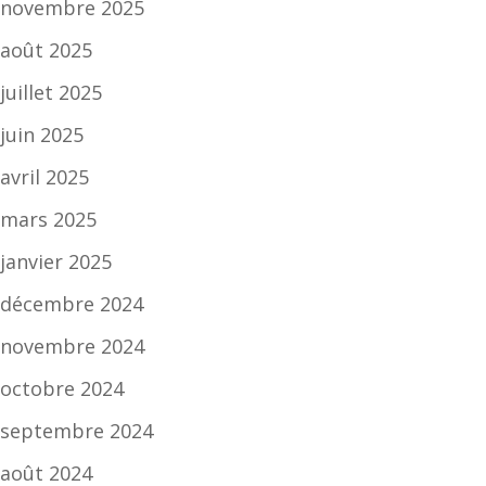
novembre 2025
août 2025
juillet 2025
juin 2025
avril 2025
mars 2025
janvier 2025
décembre 2024
novembre 2024
octobre 2024
septembre 2024
août 2024