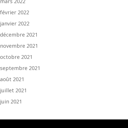
mars 2022
février 2022
janvier 2022
décembre 2021
novembre 2021
octobre 2021
septembre 2021
août 2021
juillet 2021
juin 2021