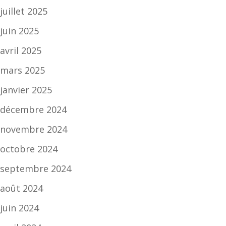
juillet 2025
juin 2025
avril 2025
mars 2025
janvier 2025
décembre 2024
novembre 2024
octobre 2024
septembre 2024
août 2024
juin 2024