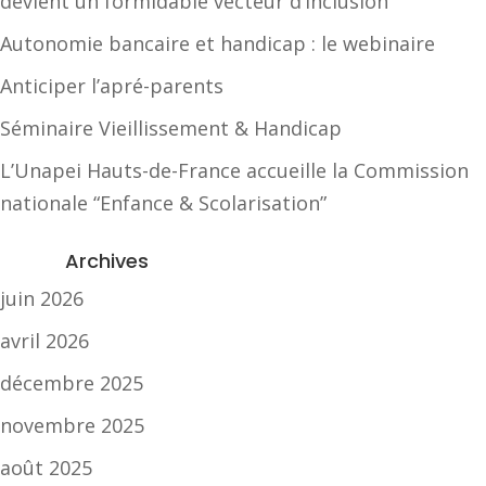
devient un formidable vecteur d’inclusion
Autonomie bancaire et handicap : le webinaire
Anticiper l’apré-parents
Séminaire Vieillissement & Handicap
L’Unapei Hauts-de-France accueille la Commission
nationale “Enfance & Scolarisation”
Archives
juin 2026
avril 2026
décembre 2025
novembre 2025
août 2025