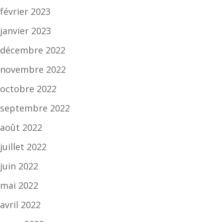
février 2023
janvier 2023
décembre 2022
novembre 2022
octobre 2022
septembre 2022
août 2022
juillet 2022
juin 2022
mai 2022
avril 2022