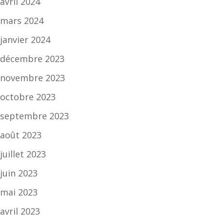
avril 2024
mars 2024
janvier 2024
décembre 2023
novembre 2023
octobre 2023
septembre 2023
août 2023
juillet 2023
juin 2023
mai 2023
avril 2023