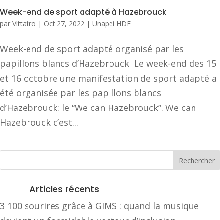
Week-end de sport adapté à Hazebrouck
par
Vittatro
|
Oct 27, 2022
|
Unapei HDF
Week-end de sport adapté organisé par les
papillons blancs d’Hazebrouck Le week-end des 15
et 16 octobre une manifestation de sport adapté a
été organisée par les papillons blancs
d’Hazebrouck: le “We can Hazebrouck”. We can
Hazebrouck c’est...
Articles récents
3 100 sourires grâce à GIMS : quand la musique