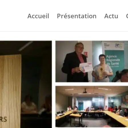
Accueil
Présentation
Actu