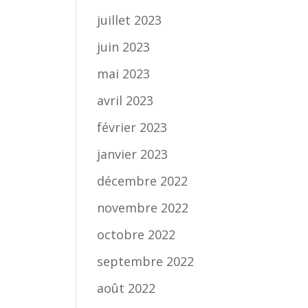
juillet 2023
juin 2023
mai 2023
avril 2023
février 2023
janvier 2023
décembre 2022
novembre 2022
octobre 2022
septembre 2022
août 2022