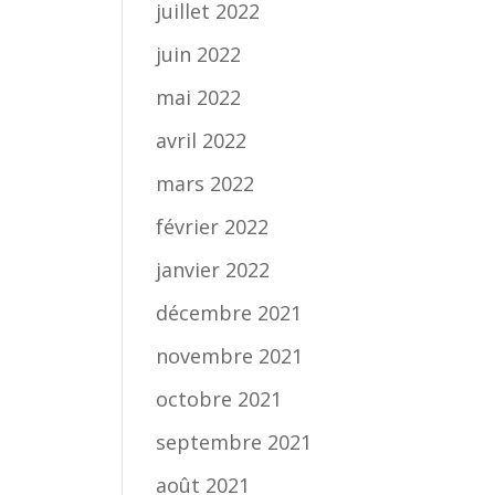
juillet 2022
juin 2022
mai 2022
avril 2022
mars 2022
février 2022
janvier 2022
décembre 2021
novembre 2021
octobre 2021
septembre 2021
août 2021