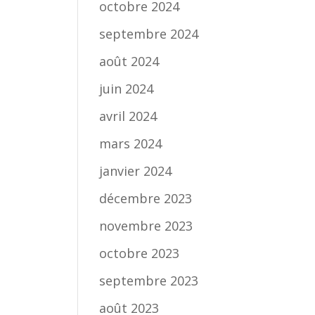
octobre 2024
septembre 2024
août 2024
juin 2024
avril 2024
mars 2024
janvier 2024
décembre 2023
novembre 2023
octobre 2023
septembre 2023
août 2023