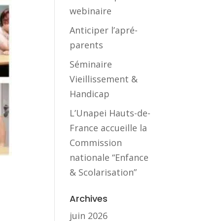
webinaire
Anticiper l’apré-
parents
Séminaire
Vieillissement &
Handicap
L’Unapei Hauts-de-
France accueille la
Commission
nationale “Enfance
& Scolarisation”
Archives
juin 2026