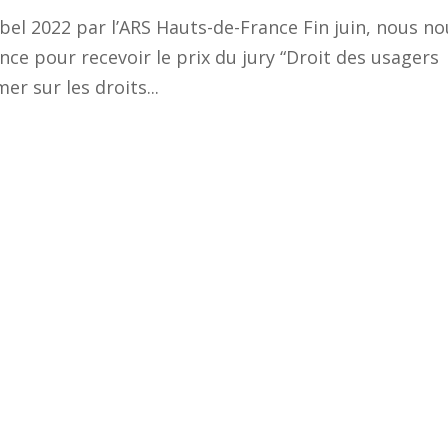
abel 2022 par l’ARS Hauts-de-France Fin juin, nous no
ce pour recevoir le prix du jury “Droit des usagers
er sur les droits...