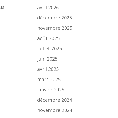
us
avril 2026
décembre 2025
novembre 2025
août 2025
juillet 2025
juin 2025
avril 2025
mars 2025
janvier 2025
décembre 2024
novembre 2024