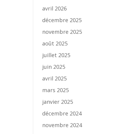
avril 2026
décembre 2025
novembre 2025
août 2025
juillet 2025
juin 2025
avril 2025
mars 2025
janvier 2025
décembre 2024
novembre 2024