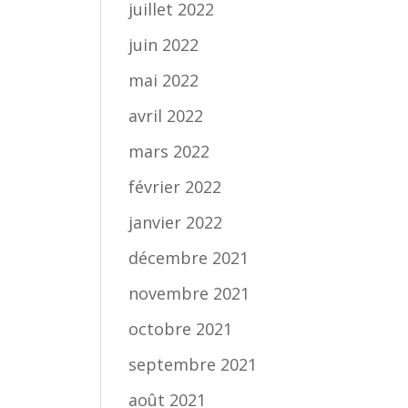
juillet 2022
juin 2022
mai 2022
avril 2022
mars 2022
février 2022
janvier 2022
décembre 2021
novembre 2021
octobre 2021
septembre 2021
août 2021