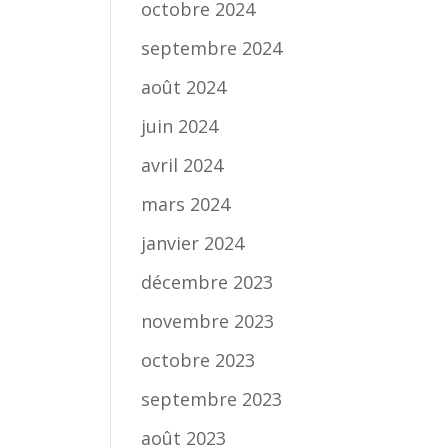
octobre 2024
septembre 2024
août 2024
juin 2024
avril 2024
mars 2024
janvier 2024
décembre 2023
novembre 2023
octobre 2023
septembre 2023
août 2023