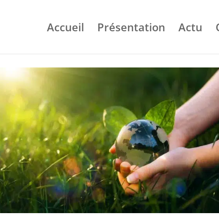
Accueil
Présentation
Actu