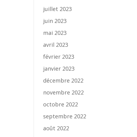
juillet 2023
juin 2023
mai 2023
avril 2023
février 2023
janvier 2023
décembre 2022
novembre 2022
octobre 2022
septembre 2022
août 2022