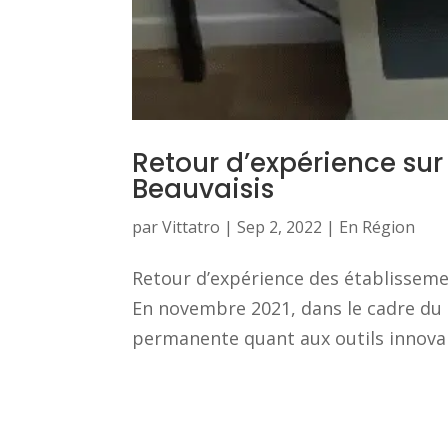
Retour d’expérience sur 
Beauvaisis
par
Vittatro
|
Sep 2, 2022
|
En Région
Retour d’expérience des établissemen
En novembre 2021, dans le cadre du 
permanente quant aux outils innovant