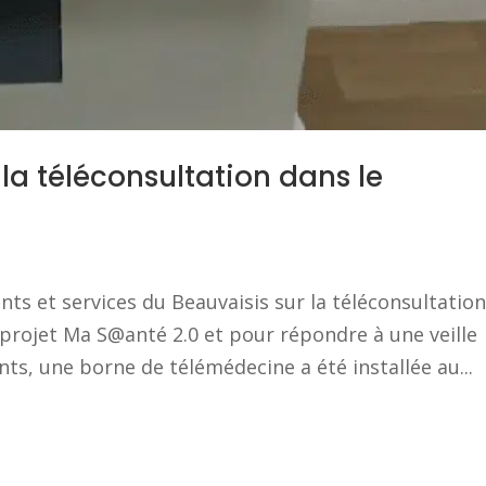
la téléconsultation dans le
ts et services du Beauvaisis sur la téléconsultation
projet Ma S@anté 2.0 et pour répondre à une veille
s, une borne de télémédecine a été installée au...