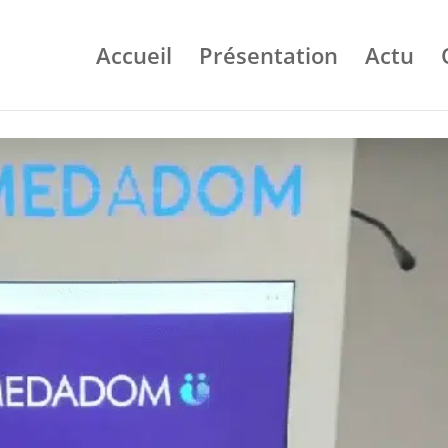
Accueil
Présentation
Actu