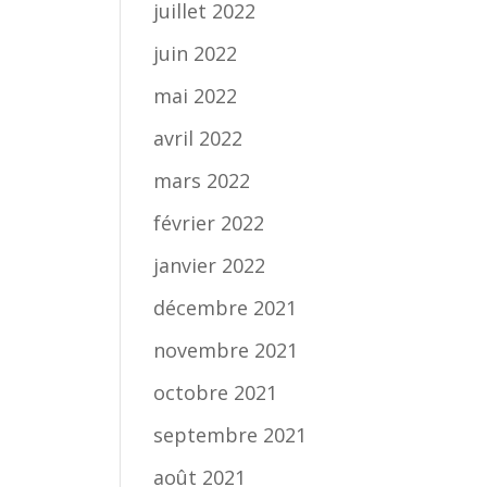
juillet 2022
juin 2022
mai 2022
avril 2022
mars 2022
février 2022
janvier 2022
décembre 2021
novembre 2021
octobre 2021
septembre 2021
août 2021