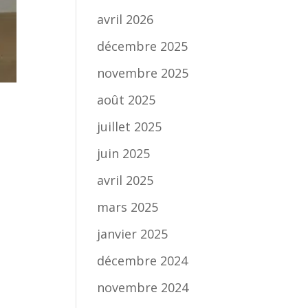
avril 2026
décembre 2025
novembre 2025
août 2025
juillet 2025
juin 2025
avril 2025
mars 2025
janvier 2025
décembre 2024
novembre 2024