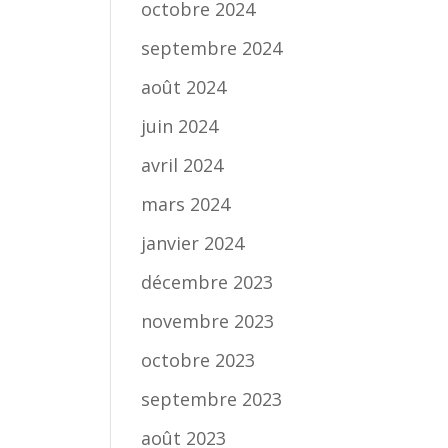
octobre 2024
septembre 2024
août 2024
juin 2024
avril 2024
mars 2024
janvier 2024
décembre 2023
novembre 2023
octobre 2023
septembre 2023
août 2023