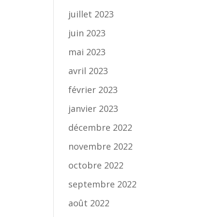
juillet 2023
juin 2023
mai 2023
avril 2023
février 2023
janvier 2023
décembre 2022
novembre 2022
octobre 2022
septembre 2022
août 2022