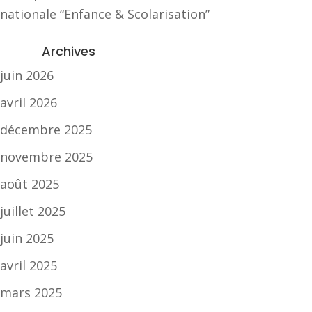
nationale “Enfance & Scolarisation”
Archives
juin 2026
avril 2026
décembre 2025
novembre 2025
août 2025
juillet 2025
juin 2025
avril 2025
mars 2025