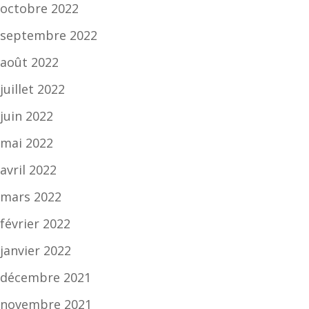
octobre 2022
septembre 2022
août 2022
juillet 2022
juin 2022
mai 2022
avril 2022
mars 2022
février 2022
janvier 2022
décembre 2021
novembre 2021