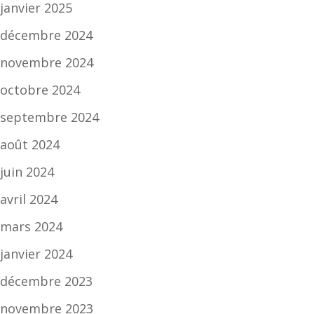
janvier 2025
décembre 2024
novembre 2024
octobre 2024
septembre 2024
août 2024
juin 2024
avril 2024
mars 2024
janvier 2024
décembre 2023
novembre 2023