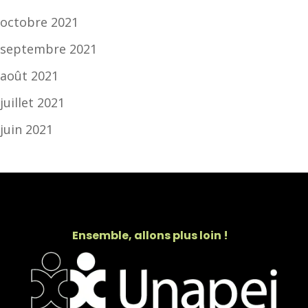
octobre 2021
septembre 2021
août 2021
juillet 2021
juin 2021
Ensemble, allons plus loin !