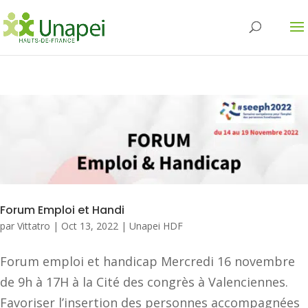
Forum Emploi et Handi
par
Vittatro
|
Oct 13, 2022
|
Unapei HDF
Forum emploi et handicap Mercredi 16 novembre
de 9h à 17H à la Cité des congrès à Valenciennes.
Favoriser l’insertion des personnes accompagnées