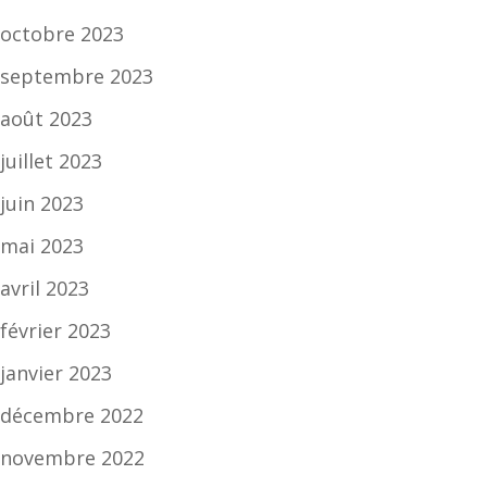
octobre 2023
septembre 2023
août 2023
juillet 2023
juin 2023
mai 2023
avril 2023
février 2023
janvier 2023
décembre 2022
novembre 2022