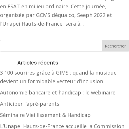
en ESAT en milieu ordinaire. Cette journée,
organisée par GCMS déqualco, Seeph 2022 et
l’Unapei Hauts-de-France, sera à...
Articles récents
3 100 sourires grâce à GIMS : quand la musique
devient un formidable vecteur d’inclusion
Autonomie bancaire et handicap : le webinaire
Anticiper l’apré-parents
Séminaire Vieillissement & Handicap
L’Unapei Hauts-de-France accueille la Commission