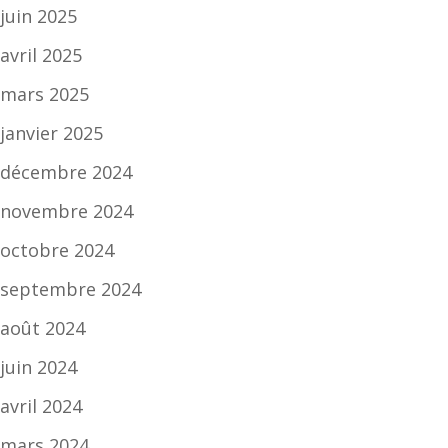
juin 2025
avril 2025
mars 2025
janvier 2025
décembre 2024
novembre 2024
octobre 2024
septembre 2024
août 2024
juin 2024
avril 2024
mars 2024