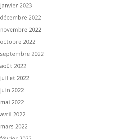
janvier 2023
décembre 2022
novembre 2022
octobre 2022
septembre 2022
août 2022
juillet 2022
juin 2022
mai 2022
avril 2022
mars 2022
février 2022