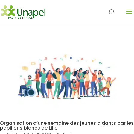
Organisation d’une semaine des jeunes aidants par les
papillons blancs de Lille