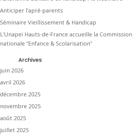
Anticiper l’apré-parents
Séminaire Vieillissement & Handicap
L’Unapei Hauts-de-France accueille la Commission
nationale “Enfance & Scolarisation”
Archives
juin 2026
avril 2026
décembre 2025
novembre 2025
août 2025
juillet 2025