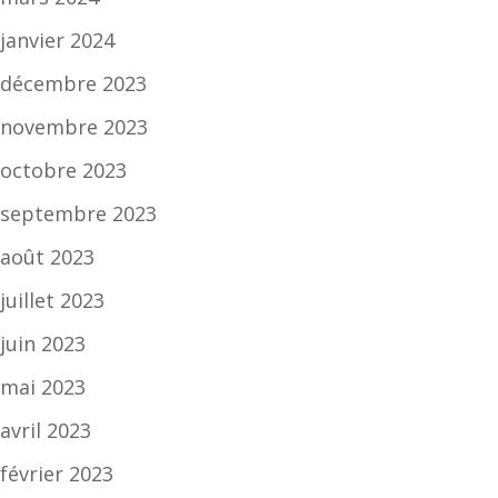
janvier 2024
décembre 2023
novembre 2023
octobre 2023
septembre 2023
août 2023
juillet 2023
juin 2023
mai 2023
avril 2023
février 2023