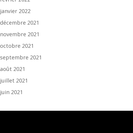
janvier 2022
décembre 2021
novembre 2021
octobre 2021
septembre 2021
août 2021
juillet 2021
juin 2021