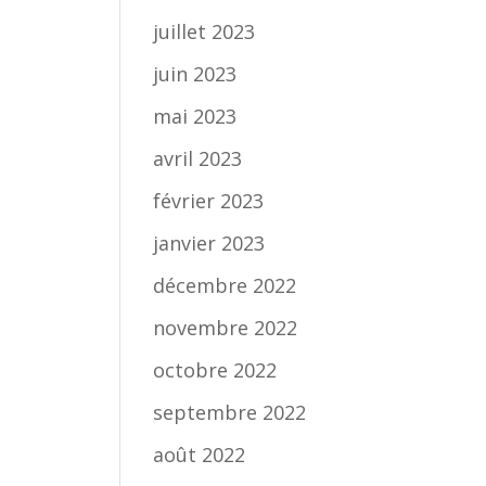
juillet 2023
juin 2023
mai 2023
avril 2023
février 2023
janvier 2023
décembre 2022
novembre 2022
octobre 2022
septembre 2022
août 2022