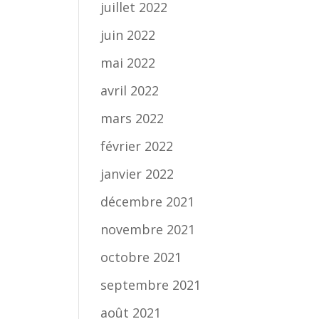
juillet 2022
juin 2022
mai 2022
avril 2022
mars 2022
février 2022
janvier 2022
décembre 2021
novembre 2021
octobre 2021
septembre 2021
août 2021