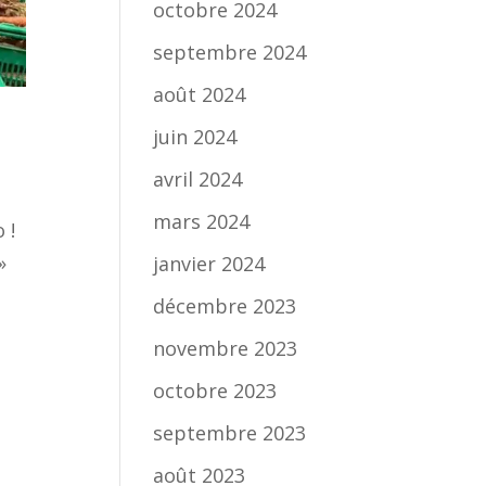
octobre 2024
septembre 2024
août 2024
juin 2024
avril 2024
mars 2024
o !
»
janvier 2024
décembre 2023
novembre 2023
octobre 2023
septembre 2023
août 2023