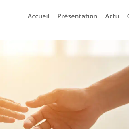
Accueil
Présentation
Actu