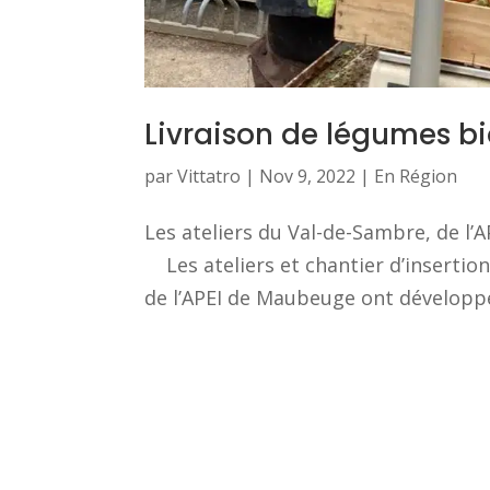
Livraison de légumes b
par
Vittatro
|
Nov 9, 2022
|
En Région
Les ateliers du Val-de-Sambre, de l’
Les ateliers et chantier d’insertion
de l’APEI de Maubeuge ont développé 