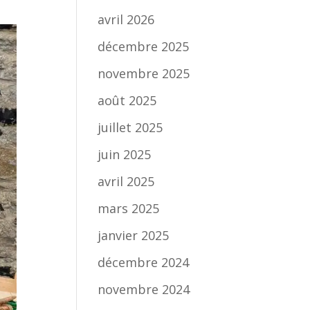
avril 2026
décembre 2025
novembre 2025
août 2025
juillet 2025
juin 2025
avril 2025
mars 2025
janvier 2025
décembre 2024
novembre 2024