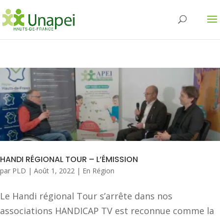
HANDI RÉGIONAL TOUR – L’ÉMISSION
par
PLD
|
Août 1, 2022
|
En Région
Le Handi régional Tour s’arrête dans nos
associations HANDICAP TV est reconnue comme la