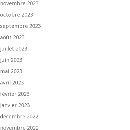
novembre 2023
octobre 2023
septembre 2023
août 2023
juillet 2023
juin 2023
mai 2023
avril 2023
février 2023
janvier 2023
décembre 2022
novembre 2022