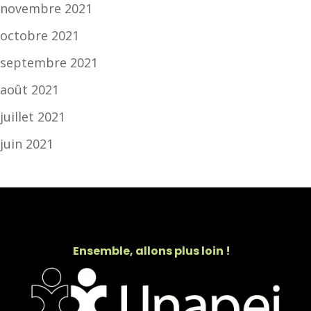
novembre 2021
octobre 2021
septembre 2021
août 2021
juillet 2021
juin 2021
Ensemble, allons plus loin !