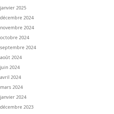
janvier 2025
décembre 2024
novembre 2024
octobre 2024
septembre 2024
août 2024
juin 2024
avril 2024
mars 2024
janvier 2024
décembre 2023