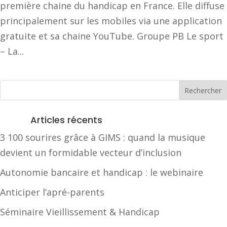
première chaine du handicap en France. Elle diffuse
principalement sur les mobiles via une application
gratuite et sa chaine YouTube. Groupe PB Le sport
– La...
Articles récents
3 100 sourires grâce à GIMS : quand la musique
devient un formidable vecteur d’inclusion
Autonomie bancaire et handicap : le webinaire
Anticiper l’apré-parents
Séminaire Vieillissement & Handicap