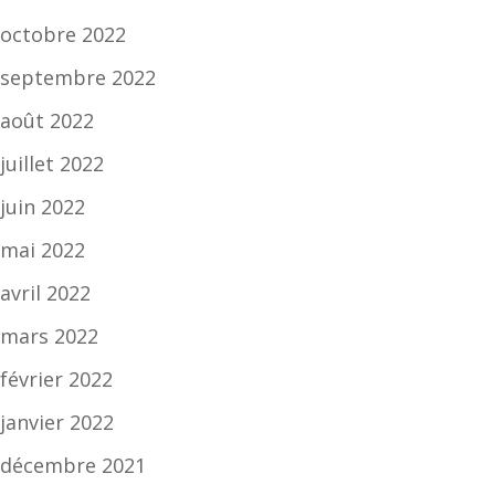
octobre 2022
septembre 2022
août 2022
juillet 2022
juin 2022
mai 2022
avril 2022
mars 2022
février 2022
janvier 2022
décembre 2021