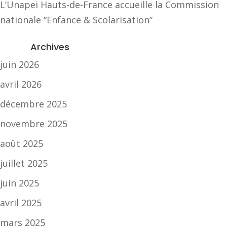
L’Unapei Hauts-de-France accueille la Commission
nationale “Enfance & Scolarisation”
Archives
juin 2026
avril 2026
décembre 2025
novembre 2025
août 2025
juillet 2025
juin 2025
avril 2025
mars 2025