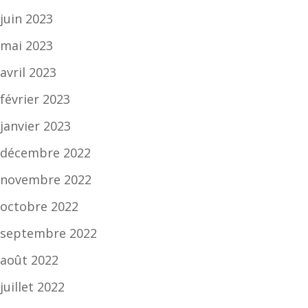
juin 2023
mai 2023
avril 2023
février 2023
janvier 2023
décembre 2022
novembre 2022
octobre 2022
septembre 2022
août 2022
juillet 2022