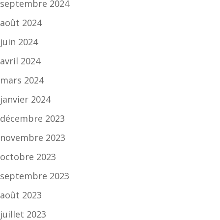
septembre 2024
août 2024
juin 2024
avril 2024
mars 2024
janvier 2024
décembre 2023
novembre 2023
octobre 2023
septembre 2023
août 2023
juillet 2023