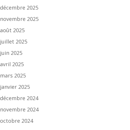
décembre 2025
novembre 2025
août 2025
juillet 2025
juin 2025
avril 2025
mars 2025
janvier 2025
décembre 2024
novembre 2024
octobre 2024