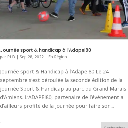
Journée sport & handicap à l’Adapei80
par
PLD
|
Sep 28, 2022
|
En Région
Journée sport & Handicap à l’Adapei80 Le 24
septembre s’est déroulée la seconde édition de la
journée Sport & Handicap au parc du Grand Marais
d’Amiens. L’ADAPEI80, partenaire de l’événement a
d’ailleurs profité de la journée pour faire son...