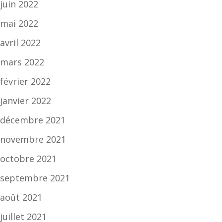
juin 2022
mai 2022
avril 2022
mars 2022
février 2022
janvier 2022
décembre 2021
novembre 2021
octobre 2021
septembre 2021
août 2021
juillet 2021