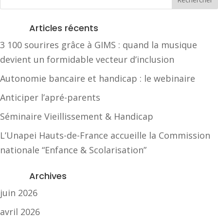
Articles récents
3 100 sourires grâce à GIMS : quand la musique
devient un formidable vecteur d’inclusion
Autonomie bancaire et handicap : le webinaire
Anticiper l’apré-parents
Séminaire Vieillissement & Handicap
L’Unapei Hauts-de-France accueille la Commission
nationale “Enfance & Scolarisation”
Archives
juin 2026
avril 2026