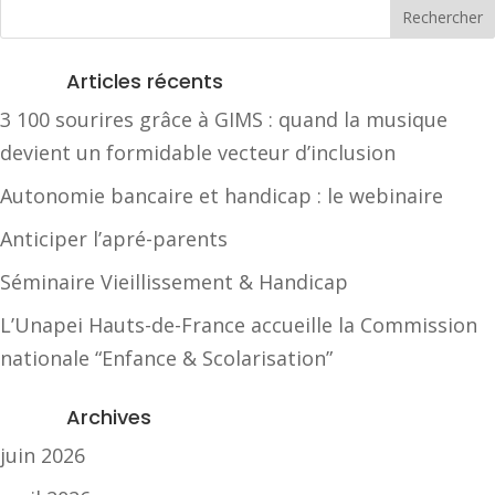
Articles récents
3 100 sourires grâce à GIMS : quand la musique
devient un formidable vecteur d’inclusion
Autonomie bancaire et handicap : le webinaire
Anticiper l’apré-parents
Séminaire Vieillissement & Handicap
L’Unapei Hauts-de-France accueille la Commission
nationale “Enfance & Scolarisation”
Archives
juin 2026