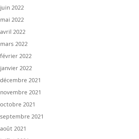
juin 2022
mai 2022
avril 2022
mars 2022
février 2022
janvier 2022
décembre 2021
novembre 2021
octobre 2021
septembre 2021
août 2021