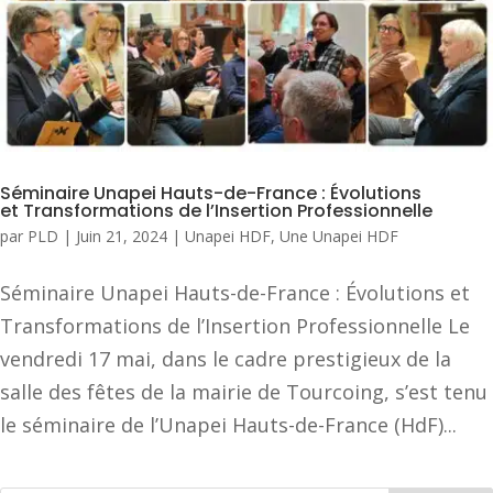
Séminaire Unapei Hauts-de-France : Évolutions
et Transformations de l’Insertion Professionnelle
par
PLD
|
Juin 21, 2024
|
Unapei HDF
,
Une Unapei HDF
Séminaire Unapei Hauts-de-France : Évolutions et
Transformations de l’Insertion Professionnelle Le
vendredi 17 mai, dans le cadre prestigieux de la
salle des fêtes de la mairie de Tourcoing, s’est tenu
le séminaire de l’Unapei Hauts-de-France (HdF)...