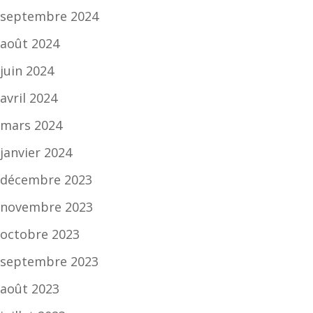
septembre 2024
août 2024
juin 2024
avril 2024
mars 2024
janvier 2024
décembre 2023
novembre 2023
octobre 2023
septembre 2023
août 2023