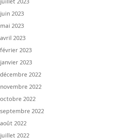
juillet 2023
juin 2023
mai 2023
avril 2023
février 2023
janvier 2023
décembre 2022
novembre 2022
octobre 2022
septembre 2022
août 2022
juillet 2022