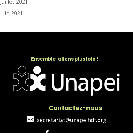
juillet 2021
juin 2021
Ensemble, allons plus loin !
Contactez-nous
secretariat@unapeihdf.org