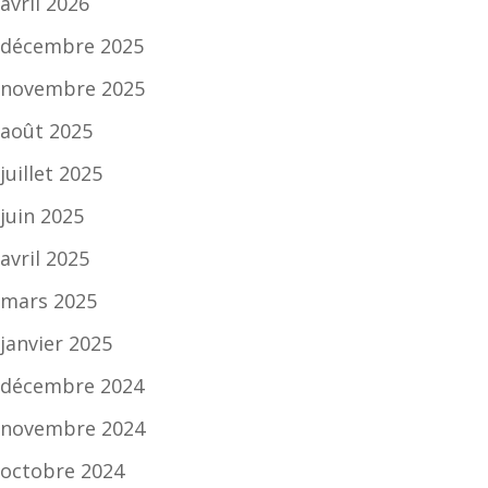
avril 2026
décembre 2025
novembre 2025
août 2025
juillet 2025
juin 2025
avril 2025
mars 2025
janvier 2025
décembre 2024
novembre 2024
octobre 2024