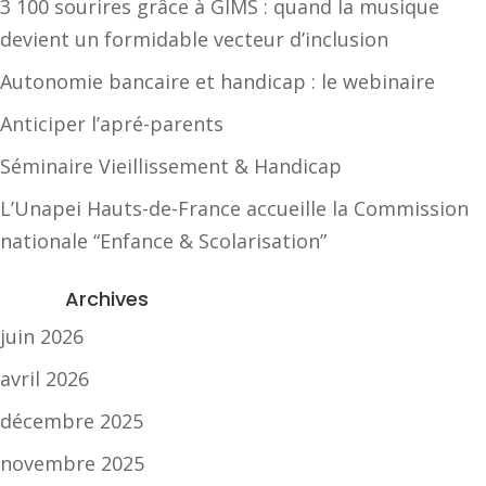
3 100 sourires grâce à GIMS : quand la musique
devient un formidable vecteur d’inclusion
Autonomie bancaire et handicap : le webinaire
Anticiper l’apré-parents
Séminaire Vieillissement & Handicap
L’Unapei Hauts-de-France accueille la Commission
nationale “Enfance & Scolarisation”
Archives
juin 2026
avril 2026
décembre 2025
novembre 2025