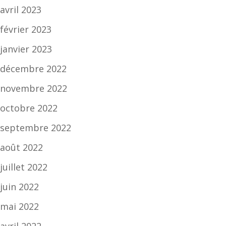
avril 2023
février 2023
janvier 2023
décembre 2022
novembre 2022
octobre 2022
septembre 2022
août 2022
juillet 2022
juin 2022
mai 2022