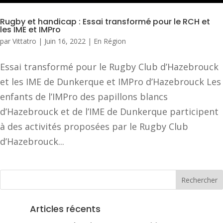
Rugby et handicap : Essai transformé pour le RCH et
les IME et IMPro
par
Vittatro
|
Juin 16, 2022
|
En Région
Essai transformé pour le Rugby Club d’Hazebrouck
et les IME de Dunkerque et IMPro d’Hazebrouck Les
enfants de l’IMPro des papillons blancs
d’Hazebrouck et de l’IME de Dunkerque participent
à des activités proposées par le Rugby Club
d’Hazebrouck...
Articles récents