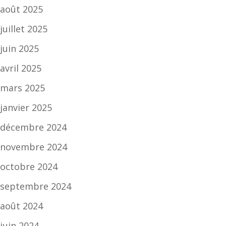
août 2025
juillet 2025
juin 2025
avril 2025
mars 2025
janvier 2025
décembre 2024
novembre 2024
octobre 2024
septembre 2024
août 2024
juin 2024