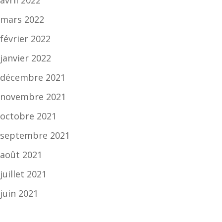
avril 2022
mars 2022
février 2022
janvier 2022
décembre 2021
novembre 2021
octobre 2021
septembre 2021
août 2021
juillet 2021
juin 2021