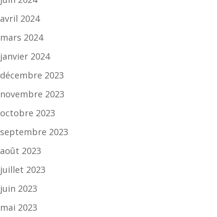
avril 2024
mars 2024
janvier 2024
décembre 2023
novembre 2023
octobre 2023
septembre 2023
août 2023
juillet 2023
juin 2023
mai 2023