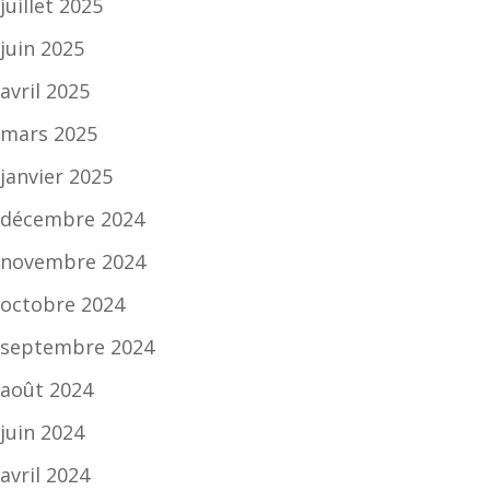
juillet 2025
juin 2025
avril 2025
mars 2025
janvier 2025
décembre 2024
novembre 2024
octobre 2024
septembre 2024
août 2024
juin 2024
avril 2024