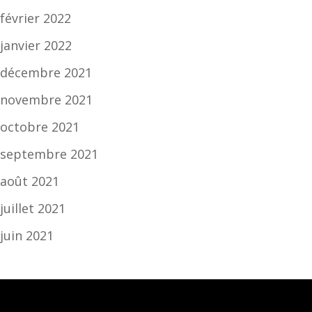
février 2022
janvier 2022
décembre 2021
novembre 2021
octobre 2021
septembre 2021
août 2021
juillet 2021
juin 2021