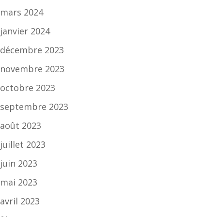
mars 2024
janvier 2024
décembre 2023
novembre 2023
octobre 2023
septembre 2023
août 2023
juillet 2023
juin 2023
mai 2023
avril 2023