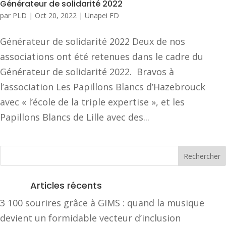
Générateur de solidarité 2022
par
PLD
|
Oct 20, 2022
|
Unapei FD
Générateur de solidarité 2022 Deux de nos
associations ont été retenues dans le cadre du
Générateur de solidarité 2022. Bravos à
l’association Les Papillons Blancs d’Hazebrouck
avec « l’école de la triple expertise », et les
Papillons Blancs de Lille avec des...
Articles récents
3 100 sourires grâce à GIMS : quand la musique
devient un formidable vecteur d’inclusion