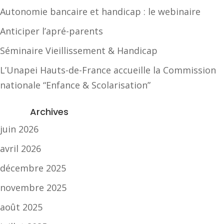
Autonomie bancaire et handicap : le webinaire
Anticiper l’apré-parents
Séminaire Vieillissement & Handicap
L’Unapei Hauts-de-France accueille la Commission
nationale “Enfance & Scolarisation”
Archives
juin 2026
avril 2026
décembre 2025
novembre 2025
août 2025