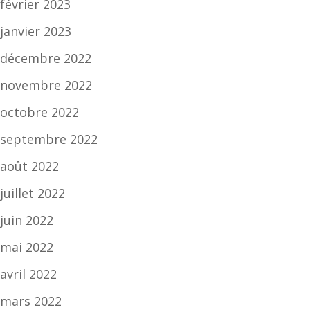
février 2023
janvier 2023
décembre 2022
novembre 2022
octobre 2022
septembre 2022
août 2022
juillet 2022
juin 2022
mai 2022
avril 2022
mars 2022