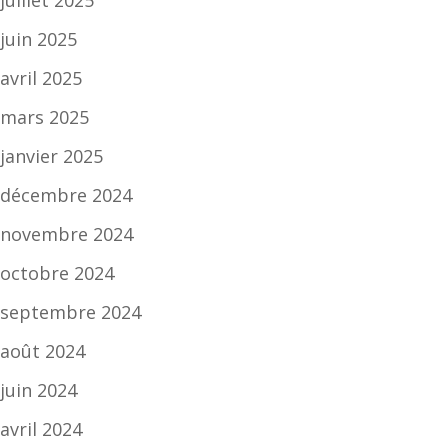
juin 2025
avril 2025
mars 2025
janvier 2025
décembre 2024
novembre 2024
octobre 2024
septembre 2024
août 2024
juin 2024
avril 2024