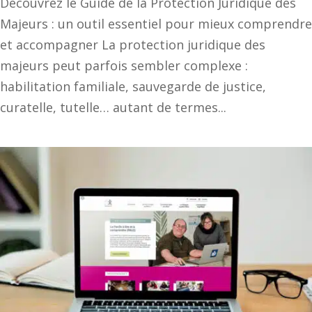
Découvrez le Guide de la Protection Juridique des
Majeurs : un outil essentiel pour mieux comprendre
et accompagner La protection juridique des
majeurs peut parfois sembler complexe :
habilitation familiale, sauvegarde de justice,
curatelle, tutelle… autant de termes...