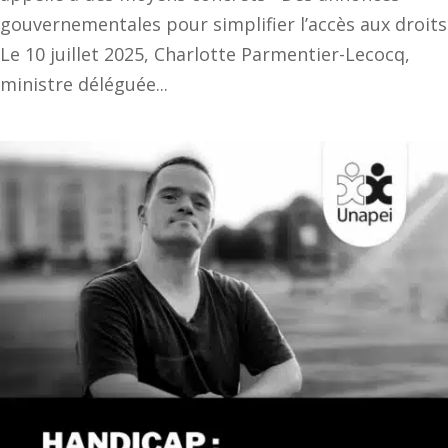
gouvernementales pour simplifier l’accès aux droits
Le 10 juillet 2025, Charlotte Parmentier-Lecocq,
ministre déléguée...