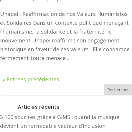
Unapei : Réaffirmation de nos Valeurs Humanistes
et Solidaires Dans un contexte politique menaçant
l’humanisme, la solidarité et la fraternité, le
mouvement Unapei réaffirme son engagement
historique en faveur de ces valeurs. Elle condamne
fermement toute menace...
« Entrées précédentes
Articles récents
3 100 sourires grâce à GIMS : quand la musique
devient un formidable vecteur d’inclusion