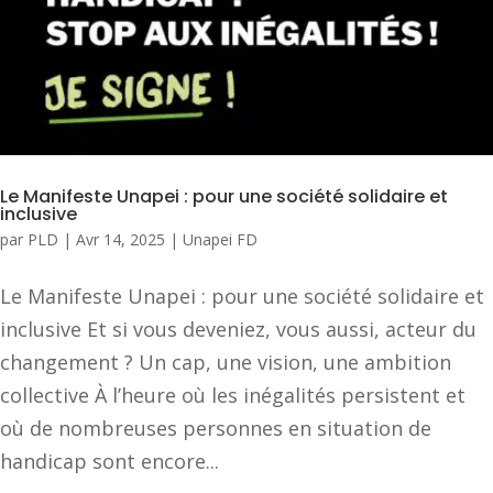
Le Manifeste Unapei : pour une société solidaire et
inclusive
par
PLD
|
Avr 14, 2025
|
Unapei FD
Le Manifeste Unapei : pour une société solidaire et
inclusive Et si vous deveniez, vous aussi, acteur du
changement ? Un cap, une vision, une ambition
collective À l’heure où les inégalités persistent et
où de nombreuses personnes en situation de
handicap sont encore...