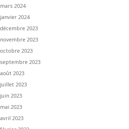
mars 2024
janvier 2024
décembre 2023
novembre 2023
octobre 2023
septembre 2023
août 2023
juillet 2023
juin 2023
mai 2023
avril 2023