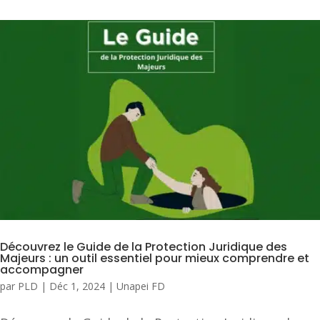
Découvrez le Guide de la Protection Juridique des
Majeurs : un outil essentiel pour mieux comprendre et
accompagner
par
PLD
|
Déc 1, 2024
|
Unapei FD