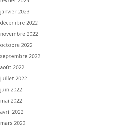
février 2023
janvier 2023
décembre 2022
novembre 2022
octobre 2022
septembre 2022
août 2022
juillet 2022
juin 2022
mai 2022
avril 2022
mars 2022