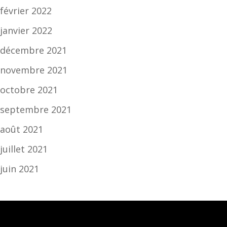
février 2022
janvier 2022
décembre 2021
novembre 2021
octobre 2021
septembre 2021
août 2021
juillet 2021
juin 2021