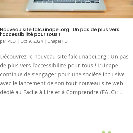
Nouveau site falc.unapei.org : Un pas de plus vers
l’accessibilité pour tous !
par
PLD
|
Oct 9, 2024
|
Unapei FD
Découvrez le nouveau site falc.unapei.org : Un pas
de plus vers l’accessibilité pour tous ! L’Unapei
continue de s’engager pour une société inclusive
avec le lancement de son tout nouveau site web
dédié au Facile à Lire et à Comprendre (FALC) :...