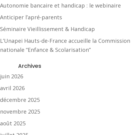
Autonomie bancaire et handicap : le webinaire
Anticiper l’apré-parents
Séminaire Vieillissement & Handicap
L’Unapei Hauts-de-France accueille la Commission
nationale “Enfance & Scolarisation”
Archives
juin 2026
avril 2026
décembre 2025
novembre 2025
août 2025
juillet 2025