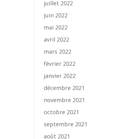
juillet 2022
juin 2022
mai 2022
avril 2022
mars 2022
février 2022
janvier 2022
décembre 2021
novembre 2021
octobre 2021
septembre 2021
août 2021