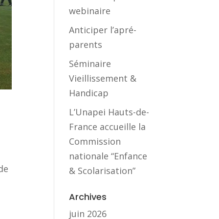
webinaire
Anticiper l’apré-
parents
Séminaire
Vieillissement &
Handicap
L’Unapei Hauts-de-
France accueille la
Commission
nationale “Enfance
de
& Scolarisation”
Archives
juin 2026