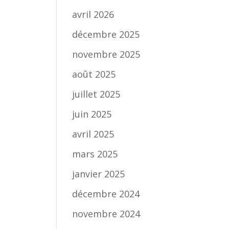
avril 2026
décembre 2025
novembre 2025
août 2025
juillet 2025
juin 2025
avril 2025
mars 2025
janvier 2025
décembre 2024
novembre 2024