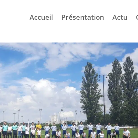
Accueil
Présentation
Actu