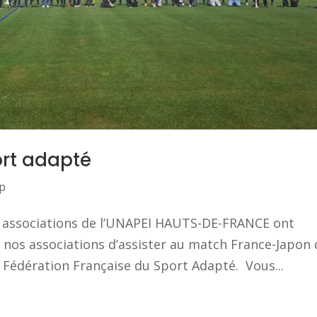
rt adapté
p
s associations de l’UNAPEI HAUTS-DE-FRANCE ont
e nos associations d’assister au match France-Japon 
 Fédération Française du Sport Adapté. Vous...