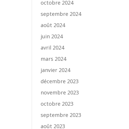
octobre 2024
septembre 2024
août 2024
juin 2024
avril 2024
mars 2024
janvier 2024
décembre 2023
novembre 2023
octobre 2023
septembre 2023
août 2023