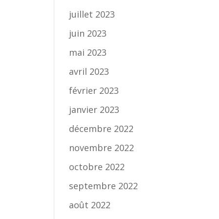
juillet 2023
juin 2023
mai 2023
avril 2023
février 2023
janvier 2023
décembre 2022
novembre 2022
octobre 2022
septembre 2022
août 2022