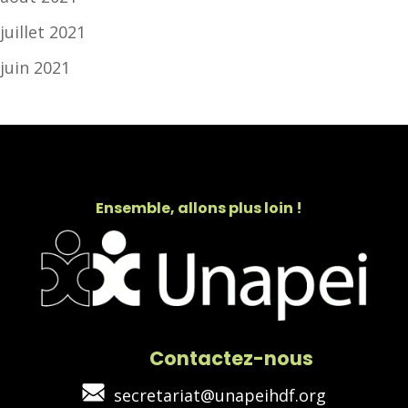
juillet 2021
juin 2021
Ensemble, allons plus loin !
Contactez-nous
secretariat@unapeihdf.org