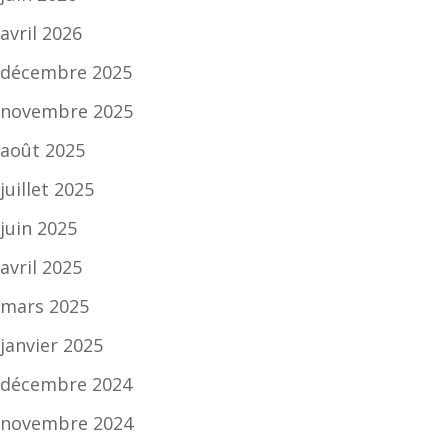
avril 2026
décembre 2025
novembre 2025
août 2025
juillet 2025
juin 2025
avril 2025
mars 2025
janvier 2025
décembre 2024
novembre 2024