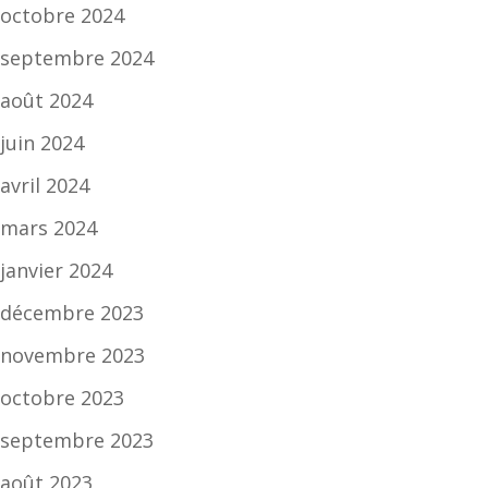
octobre 2024
septembre 2024
août 2024
juin 2024
avril 2024
mars 2024
janvier 2024
décembre 2023
novembre 2023
octobre 2023
septembre 2023
août 2023