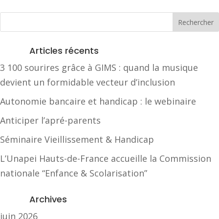
Articles récents
3 100 sourires grâce à GIMS : quand la musique
devient un formidable vecteur d’inclusion
Autonomie bancaire et handicap : le webinaire
Anticiper l’apré-parents
Séminaire Vieillissement & Handicap
L’Unapei Hauts-de-France accueille la Commission
nationale “Enfance & Scolarisation”
Archives
juin 2026