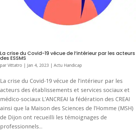
La crise du Covid-19 vécue de l’intérieur par les acteurs
des ESSMS
par
Vittatro
|
Jan 4, 2023
|
Actu Handicap
La crise du Covid-19 vécue de l’intérieur par les
acteurs des établissements et services sociaux et
médico-sociaux L’ANCREAI la fédération des CREAI
ainsi que la Maison des Sciences de l’Homme (MSH)
de Dijon ont recueilli les témoignages de
professionnels...