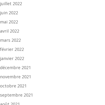
juillet 2022
juin 2022
mai 2022
avril 2022
mars 2022
février 2022
janvier 2022
décembre 2021
novembre 2021
octobre 2021
septembre 2021
août 2021