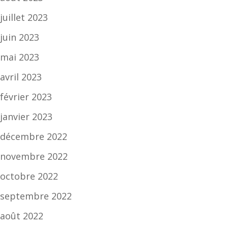
juillet 2023
juin 2023
mai 2023
avril 2023
février 2023
janvier 2023
décembre 2022
novembre 2022
octobre 2022
septembre 2022
août 2022