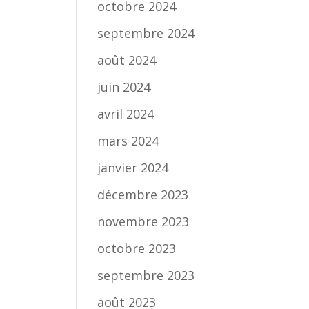
octobre 2024
septembre 2024
août 2024
juin 2024
avril 2024
mars 2024
janvier 2024
décembre 2023
novembre 2023
octobre 2023
septembre 2023
août 2023