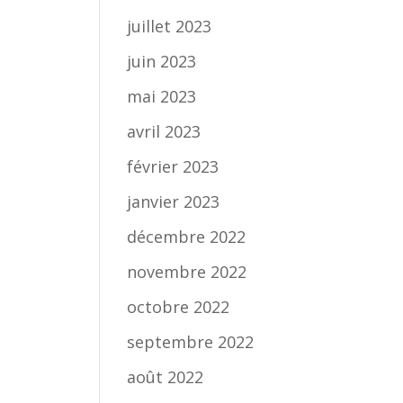
juillet 2023
juin 2023
mai 2023
avril 2023
février 2023
janvier 2023
décembre 2022
novembre 2022
octobre 2022
septembre 2022
août 2022