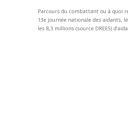
Parcours du combattant ou à quoi 
13e journée nationale des aidants, l
les 8,3 millions (source DREES) d’aida