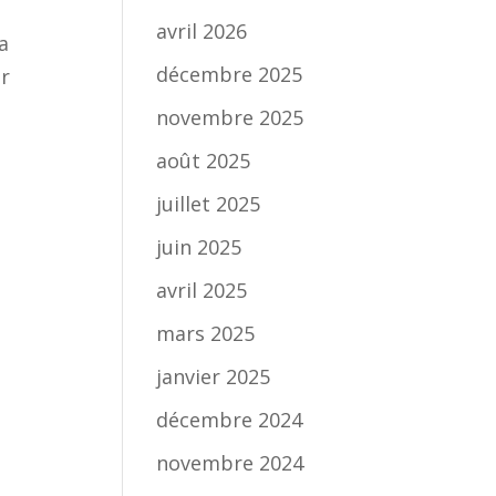
avril 2026
a
décembre 2025
ur
novembre 2025
août 2025
juillet 2025
juin 2025
avril 2025
mars 2025
janvier 2025
décembre 2024
novembre 2024