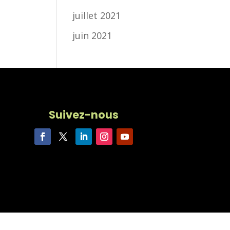
juillet 2021
juin 2021
Suivez-nous