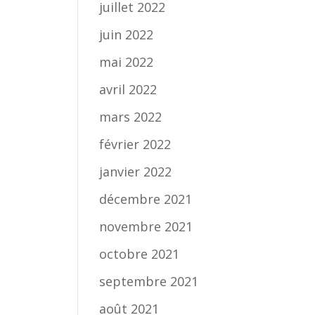
juillet 2022
juin 2022
mai 2022
avril 2022
mars 2022
février 2022
janvier 2022
décembre 2021
novembre 2021
octobre 2021
septembre 2021
août 2021