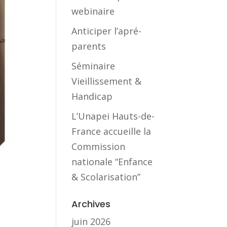
webinaire
Anticiper l’apré-
parents
Séminaire
Vieillissement &
Handicap
L’Unapei Hauts-de-
France accueille la
Commission
nationale “Enfance
& Scolarisation”
Archives
juin 2026