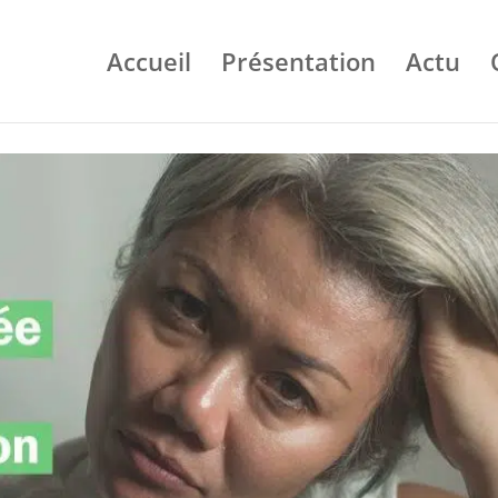
Accueil
Présentation
Actu