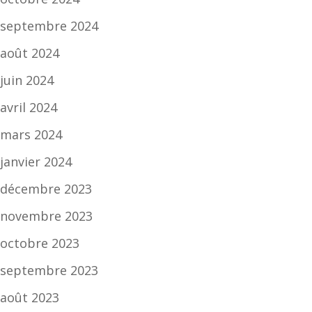
septembre 2024
août 2024
juin 2024
avril 2024
mars 2024
janvier 2024
décembre 2023
novembre 2023
octobre 2023
septembre 2023
août 2023