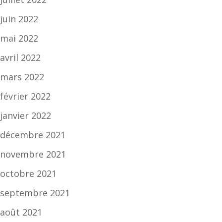
juin 2022
mai 2022
avril 2022
mars 2022
février 2022
janvier 2022
décembre 2021
novembre 2021
octobre 2021
septembre 2021
août 2021