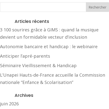
Articles récents
3 100 sourires grâce à GIMS : quand la musique
devient un formidable vecteur d’inclusion
Autonomie bancaire et handicap : le webinaire
Anticiper l’apré-parents
Séminaire Vieillissement & Handicap
L’Unapei Hauts-de-France accueille la Commission
nationale “Enfance & Scolarisation”
Archives
juin 2026