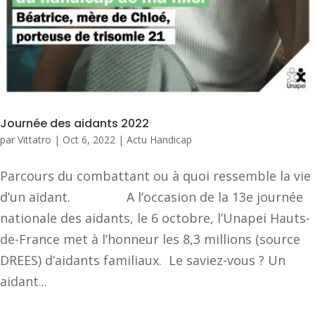
Journée des aidants 2022
par
Vittatro
|
Oct 6, 2022
|
Actu Handicap
Parcours du combattant ou à quoi ressemble la vie
d’un aidant. A l’occasion de la 13e journée
nationale des aidants, le 6 octobre, l’Unapei Hauts-
de-France met à l’honneur les 8,3 millions (source
DREES) d’aidants familiaux. Le saviez-vous ? Un
aidant...