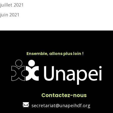
juillet 2021
juin 2021
Ensemble, allons plus loin !
Contactez-nous
secretariat@unapeihdf.org