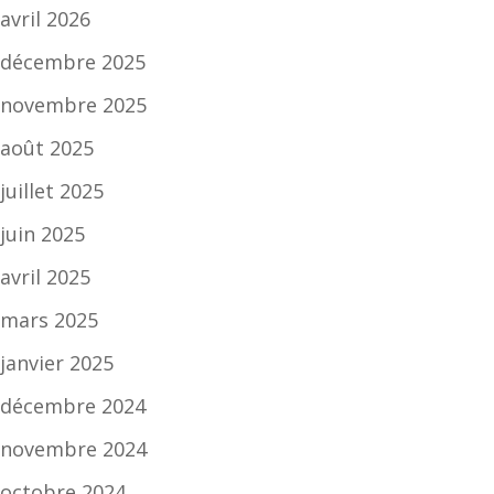
avril 2026
décembre 2025
novembre 2025
août 2025
juillet 2025
juin 2025
avril 2025
mars 2025
janvier 2025
décembre 2024
novembre 2024
octobre 2024