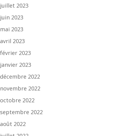
juillet 2023
juin 2023
mai 2023
avril 2023
février 2023
janvier 2023
décembre 2022
novembre 2022
octobre 2022
septembre 2022
août 2022
juillet 2022