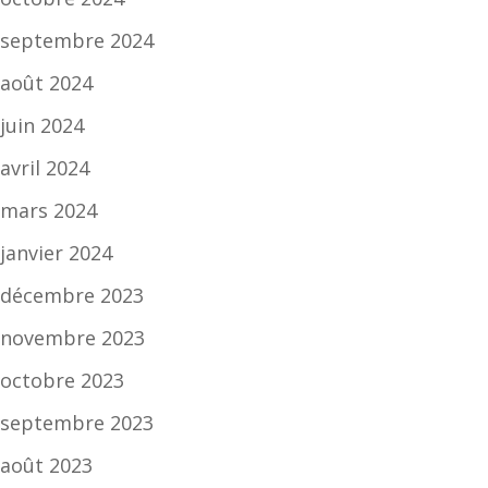
septembre 2024
août 2024
juin 2024
avril 2024
mars 2024
janvier 2024
décembre 2023
novembre 2023
octobre 2023
septembre 2023
août 2023