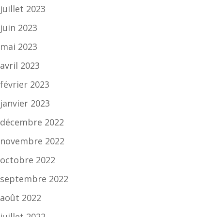
juillet 2023
juin 2023
mai 2023
avril 2023
février 2023
janvier 2023
décembre 2022
novembre 2022
octobre 2022
septembre 2022
août 2022
juillet 2022