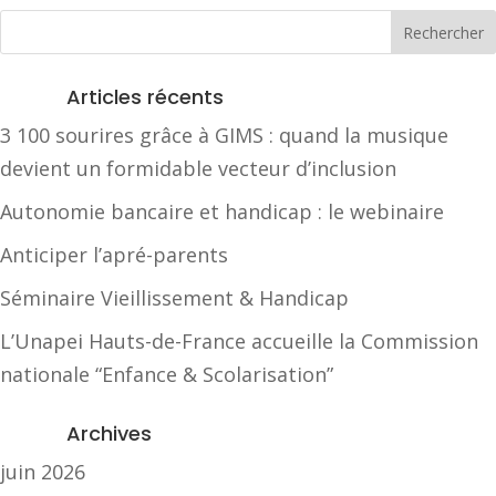
Articles récents
3 100 sourires grâce à GIMS : quand la musique
devient un formidable vecteur d’inclusion
Autonomie bancaire et handicap : le webinaire
Anticiper l’apré-parents
Séminaire Vieillissement & Handicap
L’Unapei Hauts-de-France accueille la Commission
nationale “Enfance & Scolarisation”
Archives
juin 2026