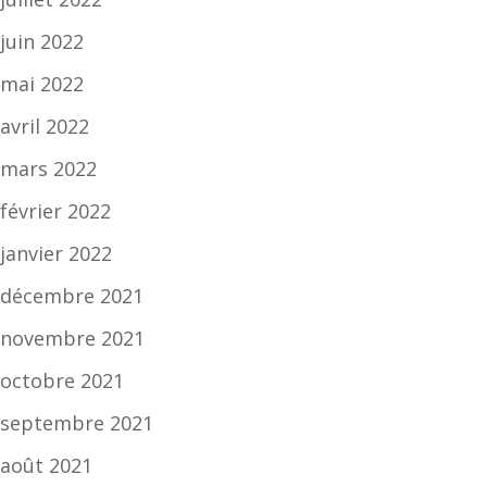
juin 2022
mai 2022
avril 2022
mars 2022
février 2022
janvier 2022
décembre 2021
novembre 2021
octobre 2021
septembre 2021
août 2021