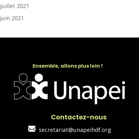
juillet 2021
juin 2021
Ensemble, allons plus loin !
Contactez-nous
secretariat@unapeihdf.org