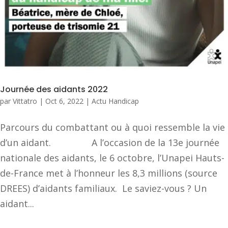
Journée des aidants 2022
par
Vittatro
|
Oct 6, 2022
|
Actu Handicap
Parcours du combattant ou à quoi ressemble la vie
d’un aidant. A l’occasion de la 13e journée
nationale des aidants, le 6 octobre, l’Unapei Hauts-
de-France met à l’honneur les 8,3 millions (source
DREES) d’aidants familiaux. Le saviez-vous ? Un
aidant...