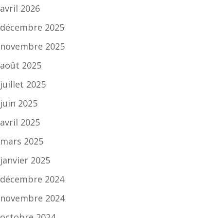
avril 2026
décembre 2025
novembre 2025
août 2025
juillet 2025
juin 2025
avril 2025
mars 2025
janvier 2025
décembre 2024
novembre 2024
octobre 2024