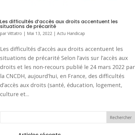
Les difficultés d’accès aux droits accentuent les
situations de précarité
par
Vittatro
|
Mai 13, 2022
|
Actu Handicap
Les difficultés d’accès aux droits accentuent les
situations de précarité Selon l’avis sur l’accès aux
droits et les non-recours publié le 24 mars 2022 par
la CNCDH, aujourd’hui, en France, des difficultés
d’accès aux droits (santé, éducation, logement,
culture et...
Articles récents