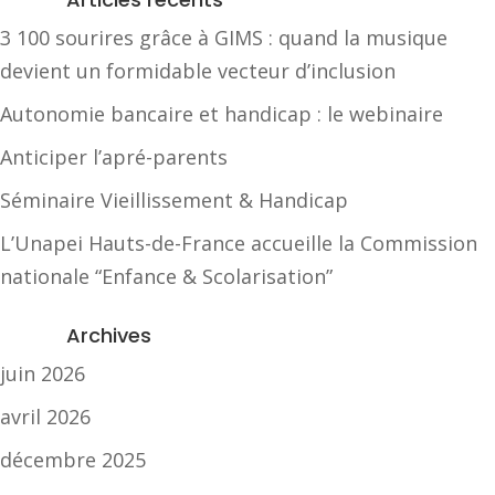
3 100 sourires grâce à GIMS : quand la musique
devient un formidable vecteur d’inclusion
Autonomie bancaire et handicap : le webinaire
Anticiper l’apré-parents
Séminaire Vieillissement & Handicap
L’Unapei Hauts-de-France accueille la Commission
nationale “Enfance & Scolarisation”
Archives
juin 2026
avril 2026
décembre 2025