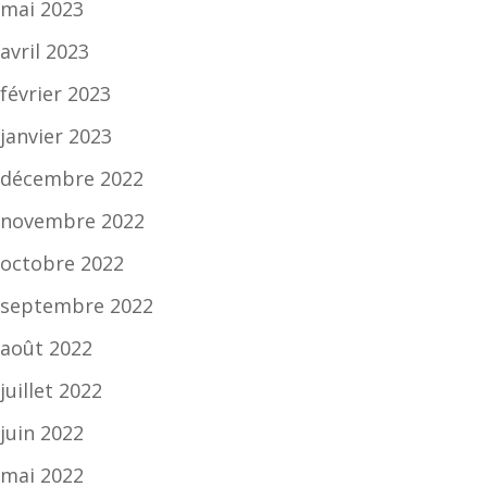
mai 2023
avril 2023
février 2023
janvier 2023
décembre 2022
novembre 2022
octobre 2022
septembre 2022
août 2022
juillet 2022
juin 2022
mai 2022