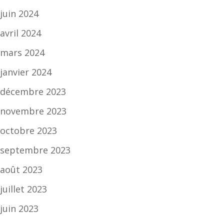
juin 2024
avril 2024
mars 2024
janvier 2024
décembre 2023
novembre 2023
octobre 2023
septembre 2023
août 2023
juillet 2023
juin 2023