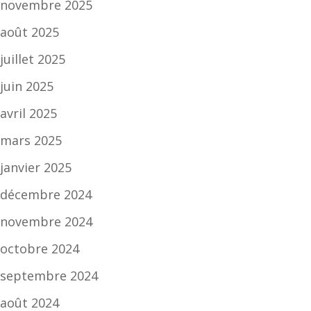
novembre 2025
août 2025
juillet 2025
juin 2025
avril 2025
mars 2025
janvier 2025
décembre 2024
novembre 2024
octobre 2024
septembre 2024
août 2024