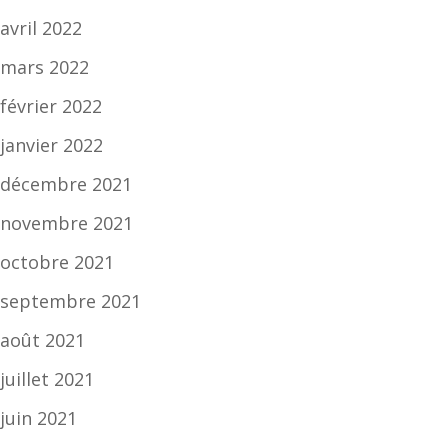
avril 2022
mars 2022
février 2022
janvier 2022
décembre 2021
novembre 2021
octobre 2021
septembre 2021
août 2021
juillet 2021
juin 2021