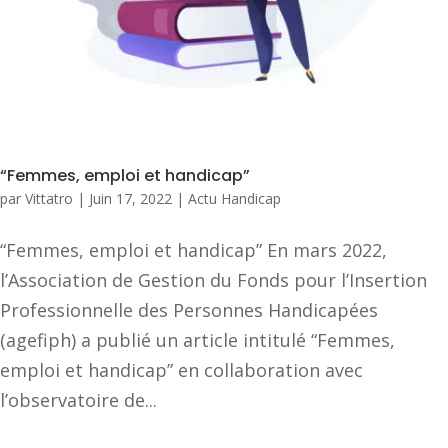
“Femmes, emploi et handicap”
par
Vittatro
|
Juin 17, 2022
|
Actu Handicap
“Femmes, emploi et handicap” En mars 2022,
l’Association de Gestion du Fonds pour l’Insertion
Professionnelle des Personnes Handicapées
(agefiph) a publié un article intitulé “Femmes,
emploi et handicap” en collaboration avec
l’observatoire de...