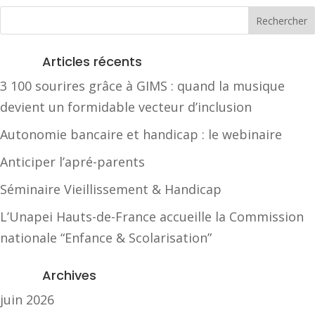
Articles récents
3 100 sourires grâce à GIMS : quand la musique
devient un formidable vecteur d’inclusion
Autonomie bancaire et handicap : le webinaire
Anticiper l’apré-parents
Séminaire Vieillissement & Handicap
L’Unapei Hauts-de-France accueille la Commission
nationale “Enfance & Scolarisation”
Archives
juin 2026