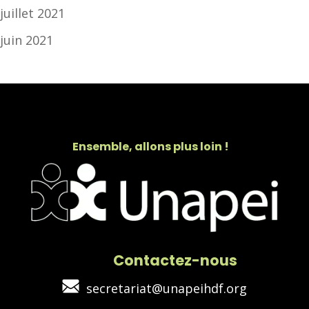
juillet 2021
juin 2021
Ensemble, allons plus loin !
Contactez-nous
secretariat@unapeihdf.org