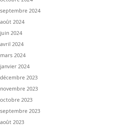
septembre 2024
août 2024
juin 2024
avril 2024
mars 2024
janvier 2024
décembre 2023
novembre 2023
octobre 2023
septembre 2023
août 2023