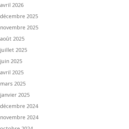
avril 2026
décembre 2025
novembre 2025
août 2025
juillet 2025
juin 2025
avril 2025
mars 2025
janvier 2025
décembre 2024
novembre 2024
octobre 2024