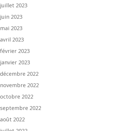
juillet 2023
juin 2023
mai 2023
avril 2023
février 2023
janvier 2023
décembre 2022
novembre 2022
octobre 2022
septembre 2022
août 2022
juillet 2022