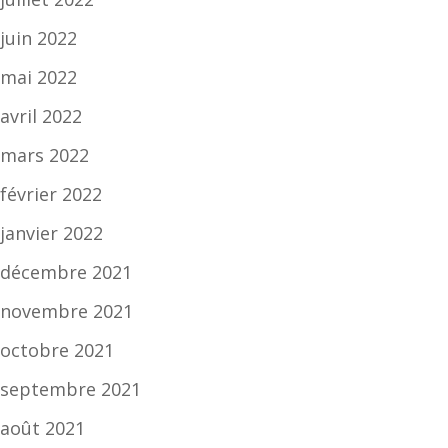
juin 2022
mai 2022
avril 2022
mars 2022
février 2022
janvier 2022
décembre 2021
novembre 2021
octobre 2021
septembre 2021
août 2021