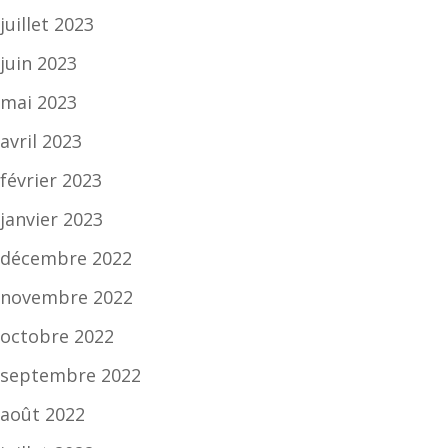
juillet 2023
juin 2023
mai 2023
avril 2023
février 2023
janvier 2023
décembre 2022
novembre 2022
octobre 2022
septembre 2022
août 2022