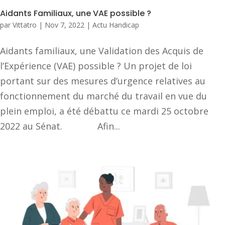
Aidants Familiaux, une VAE possible ?
par
Vittatro
|
Nov 7, 2022
|
Actu Handicap
Aidants familiaux, une Validation des Acquis de
l’Expérience (VAE) possible ? Un projet de loi
portant sur des mesures d’urgence relatives au
fonctionnement du marché du travail en vue du
plein emploi, a été débattu ce mardi 25 octobre
2022 au Sénat. Afin...