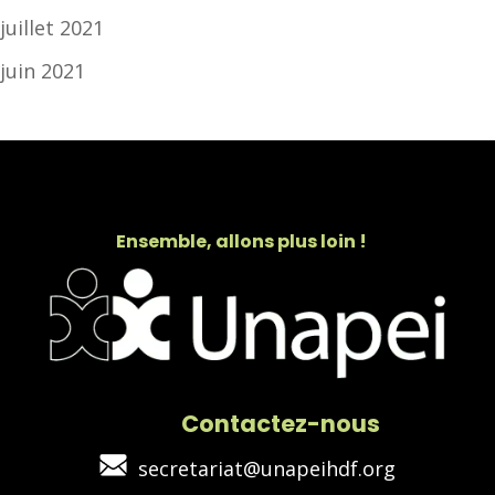
juillet 2021
juin 2021
Ensemble, allons plus loin !
Contactez-nous
secretariat@unapeihdf.org