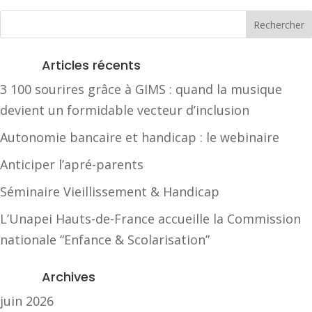
Articles récents
3 100 sourires grâce à GIMS : quand la musique
devient un formidable vecteur d’inclusion
Autonomie bancaire et handicap : le webinaire
Anticiper l’apré-parents
Séminaire Vieillissement & Handicap
L’Unapei Hauts-de-France accueille la Commission
nationale “Enfance & Scolarisation”
Archives
juin 2026