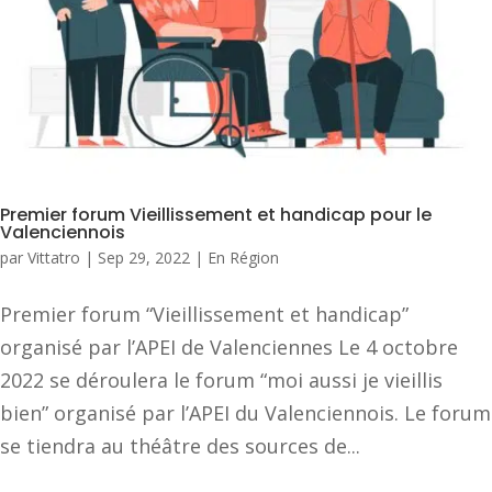
Premier forum Vieillissement et handicap pour le
Valenciennois
par
Vittatro
|
Sep 29, 2022
|
En Région
Premier forum “Vieillissement et handicap”
organisé par l’APEI de Valenciennes Le 4 octobre
2022 se déroulera le forum “moi aussi je vieillis
bien” organisé par l’APEI du Valenciennois. Le forum
se tiendra au théâtre des sources de...