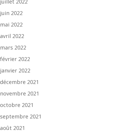
juillet 2022
juin 2022
mai 2022
avril 2022
mars 2022
février 2022
janvier 2022
décembre 2021
novembre 2021
octobre 2021
septembre 2021
août 2021