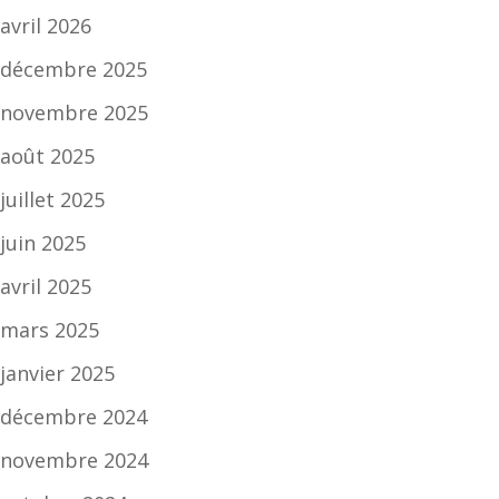
avril 2026
décembre 2025
novembre 2025
août 2025
juillet 2025
juin 2025
avril 2025
mars 2025
janvier 2025
décembre 2024
novembre 2024