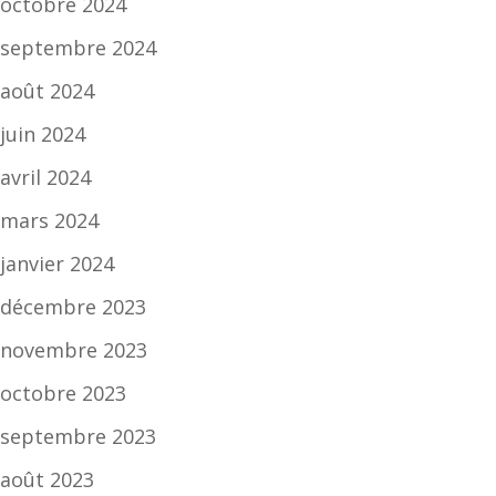
octobre 2024
septembre 2024
août 2024
juin 2024
avril 2024
mars 2024
janvier 2024
décembre 2023
novembre 2023
octobre 2023
septembre 2023
août 2023