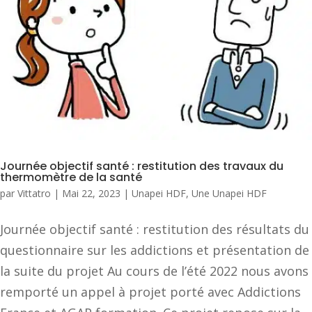
Journée objectif santé : restitution des travaux du
thermomètre de la santé
par
Vittatro
|
Mai 22, 2023
|
Unapei HDF
,
Une Unapei HDF
Journée objectif santé : restitution des résultats du
questionnaire sur les addictions et présentation de
la suite du projet Au cours de l’été 2022 nous avons
remporté un appel à projet porté avec Addictions