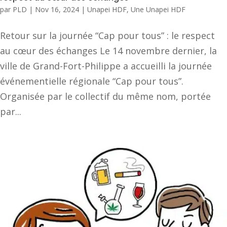
par
PLD
|
Nov 16, 2024
|
Unapei HDF
,
Une Unapei HDF
Retour sur la journée “Cap pour tous” : le respect
au cœur des échanges Le 14 novembre dernier, la
ville de Grand-Fort-Philippe a accueilli la journée
événementielle régionale “Cap pour tous”.
Organisée par le collectif du même nom, portée
par...