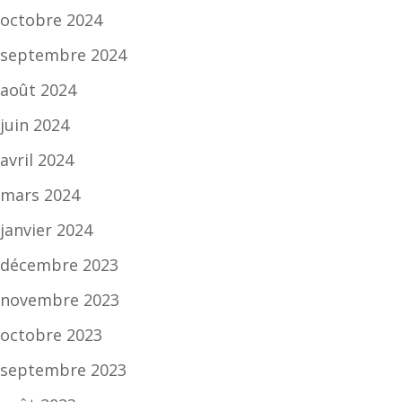
octobre 2024
septembre 2024
août 2024
juin 2024
avril 2024
mars 2024
janvier 2024
décembre 2023
novembre 2023
octobre 2023
septembre 2023