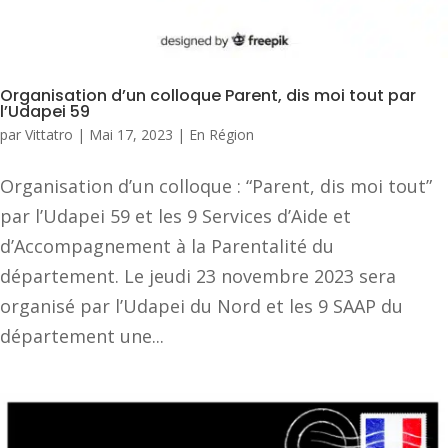
Organisation d’un colloque Parent, dis moi tout par
l’Udapei 59
par
Vittatro
|
Mai 17, 2023
|
En Région
Organisation d’un colloque : “Parent, dis moi tout”
par l’Udapei 59 et les 9 Services d’Aide et
d’Accompagnement à la Parentalité du
département. Le jeudi 23 novembre 2023 sera
organisé par l’Udapei du Nord et les 9 SAAP du
département une...