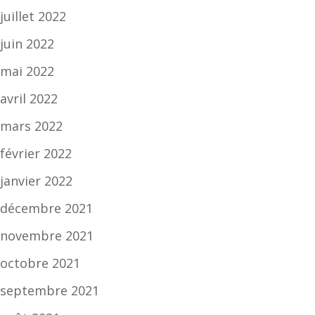
juillet 2022
juin 2022
mai 2022
avril 2022
mars 2022
février 2022
janvier 2022
décembre 2021
novembre 2021
octobre 2021
septembre 2021