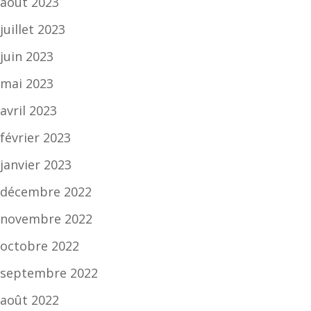
août 2023
juillet 2023
juin 2023
mai 2023
avril 2023
février 2023
janvier 2023
décembre 2022
novembre 2022
octobre 2022
septembre 2022
août 2022