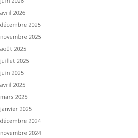
juin 2026
avril 2026
décembre 2025
novembre 2025
août 2025
juillet 2025
juin 2025
avril 2025
mars 2025
janvier 2025
décembre 2024
novembre 2024