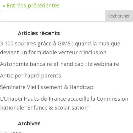
« Entrées précédentes
Articles récents
3 100 sourires grâce à GIMS : quand la musique
devient un formidable vecteur d’inclusion
Autonomie bancaire et handicap : le webinaire
Anticiper l’apré-parents
Séminaire Vieillissement & Handicap
L’Unapei Hauts-de-France accueille la Commission
nationale “Enfance & Scolarisation”
Archives