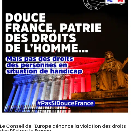
Le Conseil de l’Europe dénonce la violation des droits
des PSH par la France