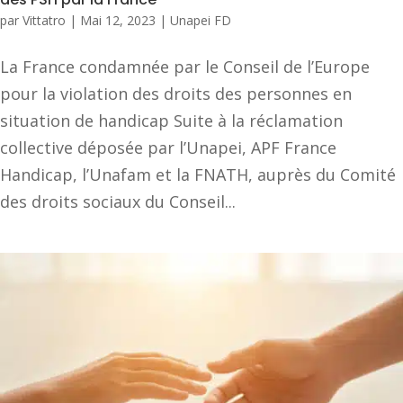
par
Vittatro
|
Mai 12, 2023
|
Unapei FD
La France condamnée par le Conseil de l’Europe
pour la violation des droits des personnes en
situation de handicap Suite à la réclamation
collective déposée par l’Unapei, APF France
Handicap, l’Unafam et la FNATH, auprès du Comité
des droits sociaux du Conseil...