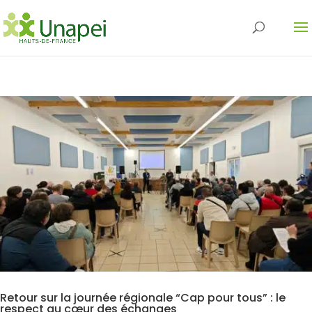
Retour sur la journée régionale “Cap pour tous” : le
respect au cœur des échanges