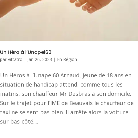
Un Héro à l’Unapei60
par
Vittatro
|
Jan 26, 2023
|
En Région
Un Héros à l’Unapei60 Arnaud, jeune de 18 ans en
situation de handicap attend, comme tous les
matins, son chauffeur Mr Desbras à son domicile.
Sur le trajet pour l’IME de Beauvais le chauffeur de
taxi ne se sent pas bien. Il arrête alors la voiture
sur bas-côté....