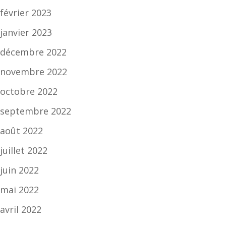
février 2023
janvier 2023
décembre 2022
novembre 2022
octobre 2022
septembre 2022
août 2022
juillet 2022
juin 2022
mai 2022
avril 2022