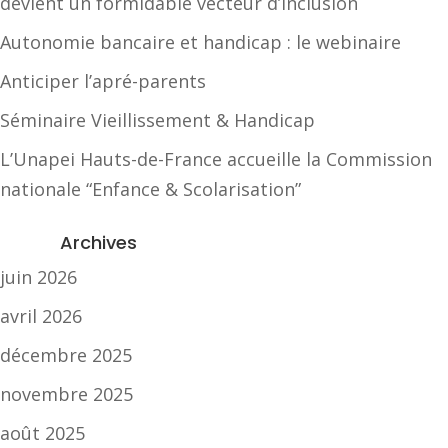
devient un formidable vecteur d’inclusion
Autonomie bancaire et handicap : le webinaire
Anticiper l’apré-parents
Séminaire Vieillissement & Handicap
L’Unapei Hauts-de-France accueille la Commission
nationale “Enfance & Scolarisation”
Archives
juin 2026
avril 2026
décembre 2025
novembre 2025
août 2025